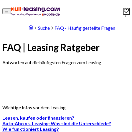
0
Suche
FAQ - Häufig gestellte Fragen
FAQ | Leasing Ratgeber
Antworten auf die häufigsten Fragen zum Leasing
Wichtige Infos vor dem Leasing
Leasen, kaufen oder finanzieren?
Auto-Abo vs. Leasing: Was sind die Unterschiede?
Wie funktioniert Leasing?