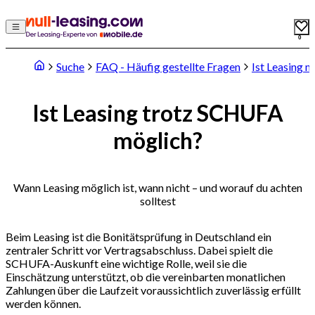
0
Suche
FAQ - Häufig gestellte Fragen
Ist Leasing 
Ist Leasing trotz SCHUFA
möglich?
Wann Leasing möglich ist, wann nicht – und worauf du achten
solltest
Beim Leasing ist die Bonitätsprüfung in Deutschland ein
zentraler Schritt vor Vertragsabschluss. Dabei spielt die
SCHUFA-Auskunft eine wichtige Rolle, weil sie die
Einschätzung unterstützt, ob die vereinbarten monatlichen
Zahlungen über die Laufzeit voraussichtlich zuverlässig erfüllt
werden können.