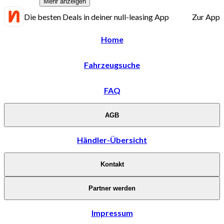
Mehr anzeigen
Die besten Deals in deiner null-leasing App
Zur App
Home
Fahrzeugsuche
FAQ
AGB
Händler-Übersicht
Kontakt
Partner werden
Impressum