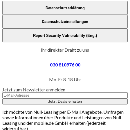
Datenschutzerklärung
Datenschutzeinstellungen
Report Security Vulnerability (Eng.)
Ihr direkter Draht zu uns
030 810976 00
Mo-Fr 8-18 Uhr
Jetzt zum Newsletter anmelden
Jetzt Deals erhalten
Ich möchte von Null-Leasing per E-Mail Angebote, Umfragen
sowie Informationen über Produkte und Leistungen von Null-
Leasing und der mobile.de GmbH erhalten (jederzeit
widerrufbar).