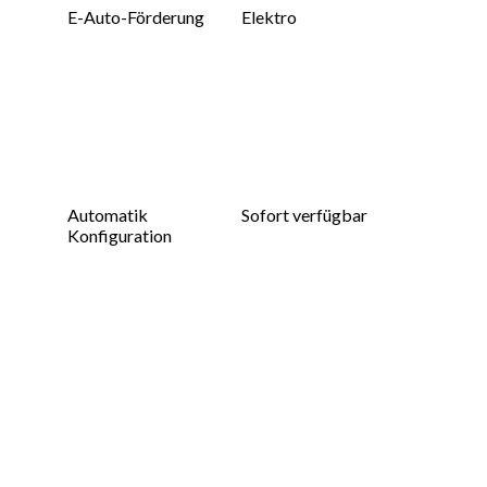
E-Auto-Förderung
Elektro
Automatik
Sofort verfügbar
Konfiguration