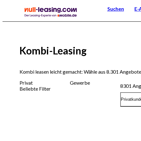
Suchen
E-
Kombi-Leasing
Kombi leasen leicht gemacht: Wähle aus 8.301 Angebote
Privat
Gewerbe
8301
Ang
Beliebte Filter
Privatkund