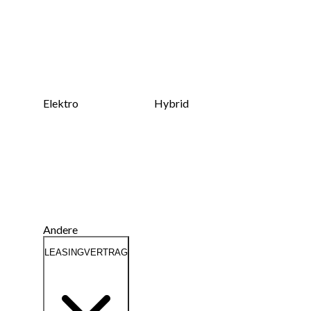
Elektro
Hybrid
Andere
LEASINGVERTRAG