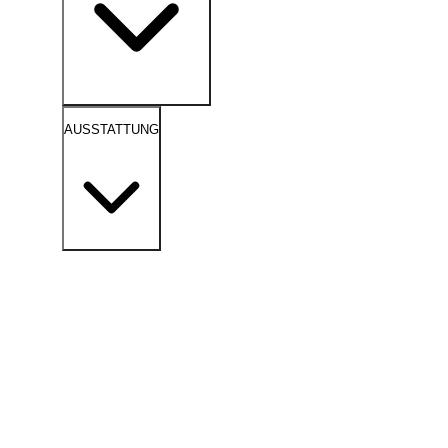
AUSSTATTUNG