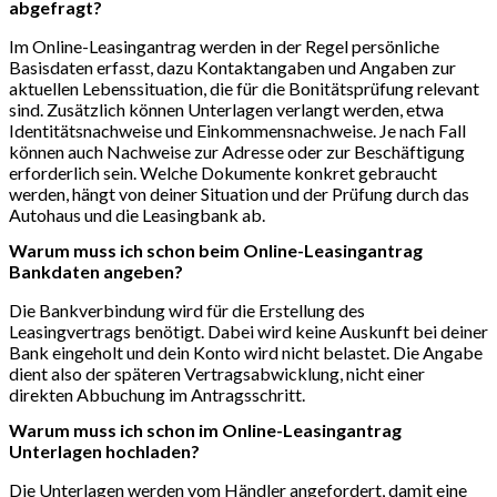
abgefragt?
Im Online-Leasingantrag werden in der Regel persönliche
Basisdaten erfasst, dazu Kontaktangaben und Angaben zur
aktuellen Lebenssituation, die für die Bonitätsprüfung relevant
sind. Zusätzlich können Unterlagen verlangt werden, etwa
Identitätsnachweise und Einkommensnachweise. Je nach Fall
können auch Nachweise zur Adresse oder zur Beschäftigung
erforderlich sein. Welche Dokumente konkret gebraucht
werden, hängt von deiner Situation und der Prüfung durch das
Autohaus und die Leasingbank ab.
Warum muss ich schon beim Online-Leasingantrag
Bankdaten angeben?
Die Bankverbindung wird für die Erstellung des
Leasingvertrags benötigt. Dabei wird keine Auskunft bei deiner
Bank eingeholt und dein Konto wird nicht belastet. Die Angabe
dient also der späteren Vertragsabwicklung, nicht einer
direkten Abbuchung im Antragsschritt.
Warum muss ich schon im Online-Leasingantrag
Unterlagen hochladen?
Die Unterlagen werden vom Händler angefordert, damit eine