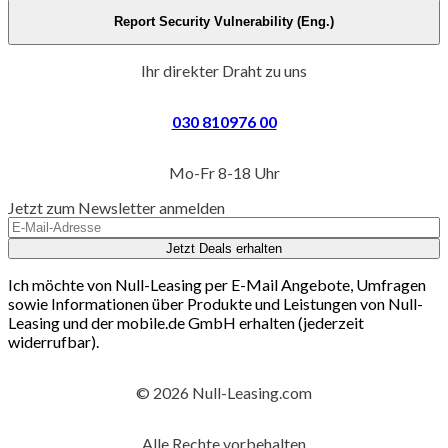
Report Security Vulnerability (Eng.)
Ihr direkter Draht zu uns
030 810976 00
Mo-Fr 8-18 Uhr
Jetzt zum Newsletter anmelden
Jetzt Deals erhalten
Ich möchte von Null-Leasing per E-Mail Angebote, Umfragen
sowie Informationen über Produkte und Leistungen von Null-
Leasing und der mobile.de GmbH erhalten (jederzeit
widerrufbar).
© 2026 Null-Leasing.com
Alle Rechte vorbehalten