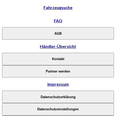
Fahrzeugsuche
FAQ
AGB
Händler-Übersicht
Kontakt
Partner werden
Impressum
Datenschutzerklärung
Datenschutzeinstellungen