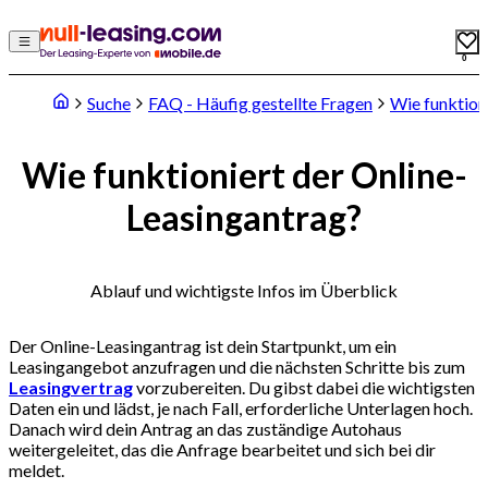
0
Suche
FAQ - Häufig gestellte Fragen
Wie funktion
Wie funktioniert der Online-
Leasingantrag?
Ablauf und wichtigste Infos im Überblick
Der Online-Leasingantrag ist dein Startpunkt, um ein
Leasingangebot anzufragen und die nächsten Schritte bis zum
Leasingvertrag
vorzubereiten. Du gibst dabei die wichtigsten
Daten ein und lädst, je nach Fall, erforderliche Unterlagen hoch.
Danach wird dein Antrag an das zuständige Autohaus
weitergeleitet, das die Anfrage bearbeitet und sich bei dir
meldet.