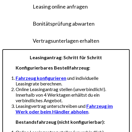
Leasing online anfragen
Bonitätsprüfung abwarten
Vertragsunterlagen erhalten
Leasingantrag: Schritt für Schritt
Konfigurierbares Bestellfahrzeug:
Fahrzeug konfigurieren
und individuelle
Leasingrate berechnen.
Online Leasingantrag stellen (unverbindlich!).
Innerhalb von 4 Werktagen erhältst du ein
verbindliches Angebot.
Leasingvertrag unterschreiben und
Fahrzeug im
Werk oder beim Händler abholen
.
Bestandsfahrzeug (nicht konfigurierbar):