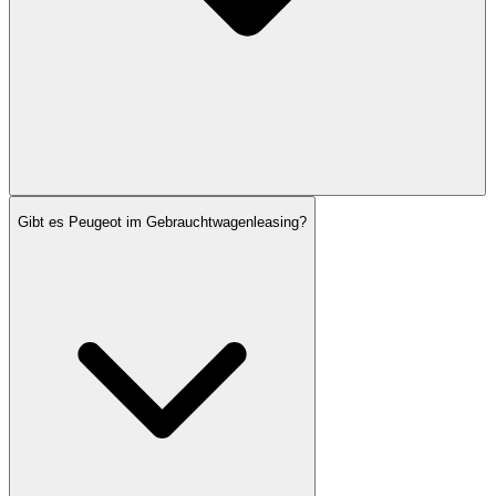
Gibt es Peugeot im Gebrauchtwagenleasing?