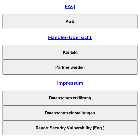
FAQ
AGB
Händler-Übersicht
Kontakt
Partner werden
Impressum
Datenschutzerklärung
Datenschutzeinstellungen
Report Security Vulnerability (Eng.)