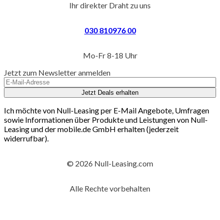
Ihr direkter Draht zu uns
030 810976 00
Mo-Fr 8-18 Uhr
Jetzt zum Newsletter anmelden
Jetzt Deals erhalten
Ich möchte von Null-Leasing per E-Mail Angebote, Umfragen
sowie Informationen über Produkte und Leistungen von Null-
Leasing und der mobile.de GmbH erhalten (jederzeit
widerrufbar).
© 2026 Null-Leasing.com
Alle Rechte vorbehalten