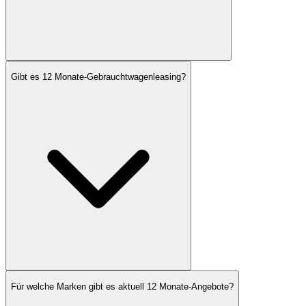
Gibt es 12 Monate-Gebrauchtwagenleasing?
Für welche Marken gibt es aktuell 12 Monate-Angebote?