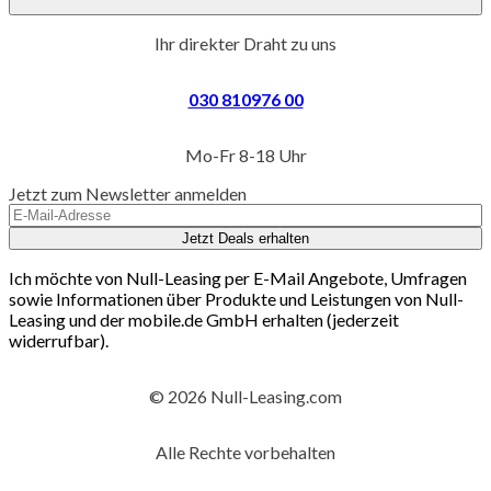
Ihr direkter Draht zu uns
030 810976 00
Mo-Fr 8-18 Uhr
Jetzt zum Newsletter anmelden
Jetzt Deals erhalten
Ich möchte von Null-Leasing per E-Mail Angebote, Umfragen
sowie Informationen über Produkte und Leistungen von Null-
Leasing und der mobile.de GmbH erhalten (jederzeit
widerrufbar).
© 2026 Null-Leasing.com
Alle Rechte vorbehalten