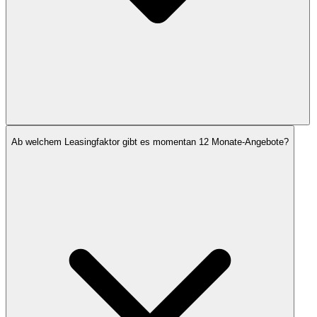
Ab welchem Leasingfaktor gibt es momentan 12 Monate-Angebote?