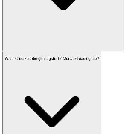
Was ist derzeit die günstigste 12 Monate-Leasingrate?