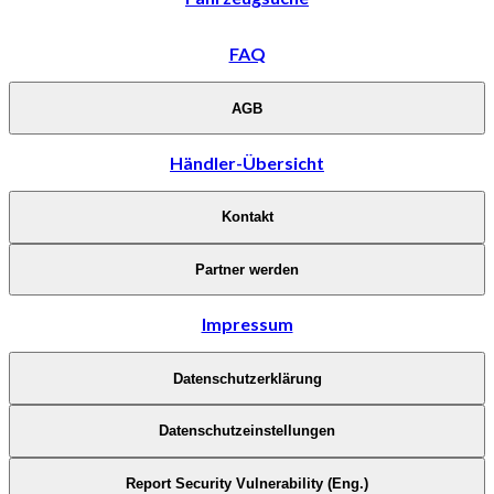
FAQ
AGB
Händler-Übersicht
Kontakt
Partner werden
Impressum
Datenschutzerklärung
Datenschutzeinstellungen
Report Security Vulnerability (Eng.)