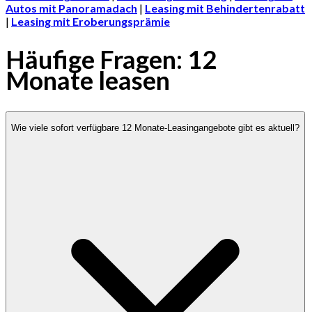
Autos mit Panoramadach
|
Leasing mit Behindertenrabatt
|
Leasing mit Eroberungsprämie
Häufige Fragen: 12
Monate leasen
Wie viele sofort verfügbare 12 Monate-Leasingangebote gibt es aktuell?