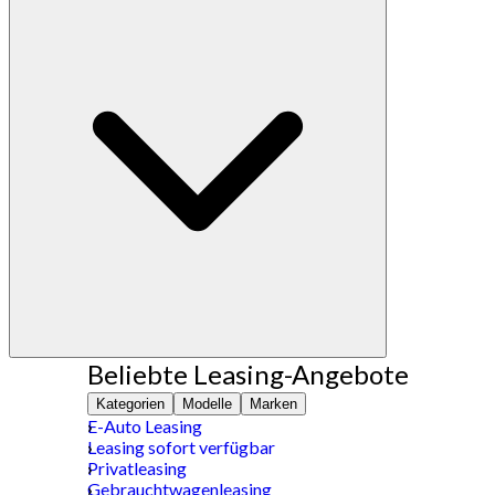
Beliebte Leasing-Angebote
Kategorien
Modelle
Marken
E-Auto Leasing
Leasing sofort verfügbar
Privatleasing
Gebrauchtwagenleasing