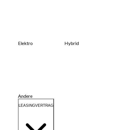
Elektro
Hybrid
Andere
LEASINGVERTRAG