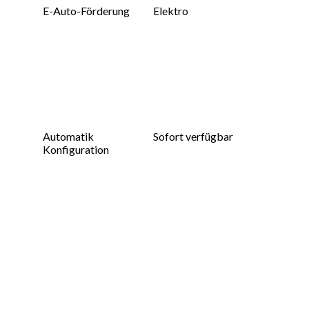
E-Auto-Förderung
Elektro
Automatik
Sofort verfügbar
Konfiguration