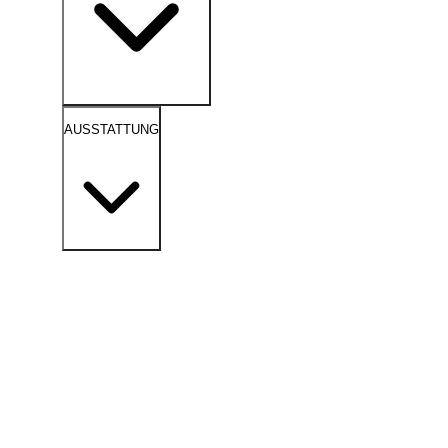
AUSSTATTUNG