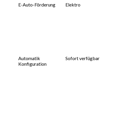
E-Auto-Förderung
Elektro
Automatik
Sofort verfügbar
Konfiguration