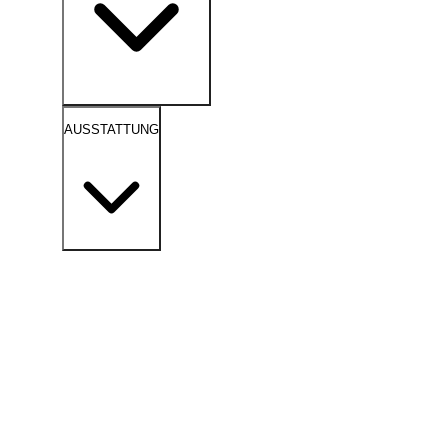
AUSSTATTUNG