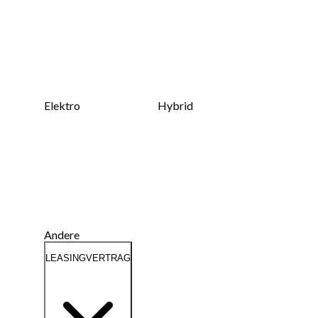
Elektro
Hybrid
Andere
LEASINGVERTRAG