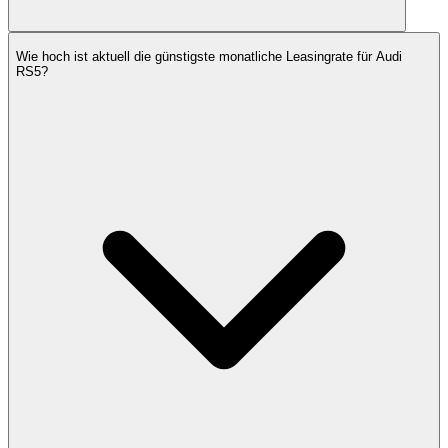
Wie hoch ist aktuell die günstigste monatliche Leasingrate für Audi
RS5?