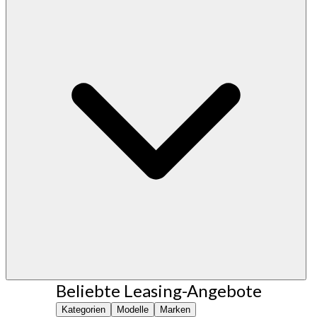
Beliebte Leasing-Angebote
Kategorien
Modelle
Marken