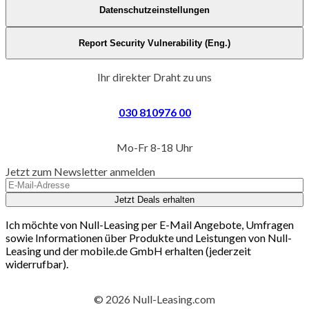
Datenschutzeinstellungen
Report Security Vulnerability (Eng.)
Ihr direkter Draht zu uns
030 810976 00
Mo-Fr 8-18 Uhr
Jetzt zum Newsletter anmelden
Jetzt Deals erhalten
Ich möchte von Null-Leasing per E-Mail Angebote, Umfragen
sowie Informationen über Produkte und Leistungen von Null-
Leasing und der mobile.de GmbH erhalten (jederzeit
widerrufbar).
© 2026 Null-Leasing.com