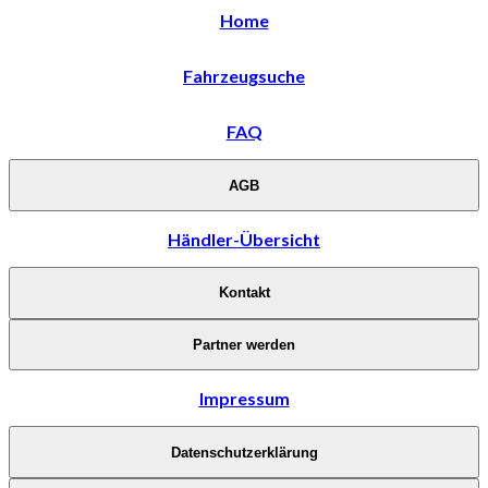
Home
Fahrzeugsuche
FAQ
AGB
Händler-Übersicht
Kontakt
Partner werden
Impressum
Datenschutzerklärung