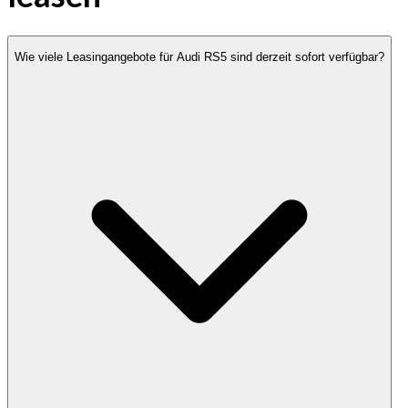
Wie viele Leasingangebote für Audi RS5 sind derzeit sofort verfügbar?