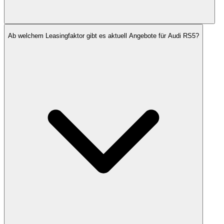
Ab welchem Leasingfaktor gibt es aktuell Angebote für Audi RS5?