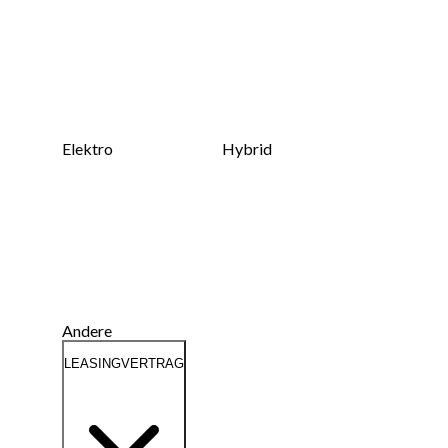
Elektro
Hybrid
Andere
LEASINGVERTRAG