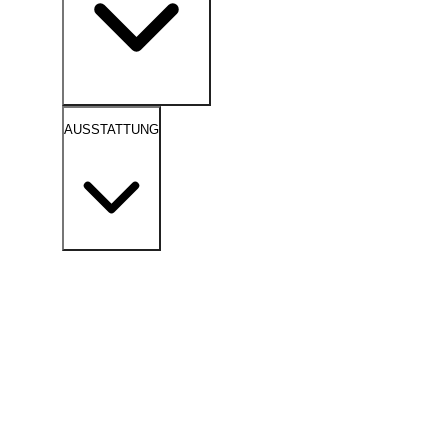
AUSSTATTUNG