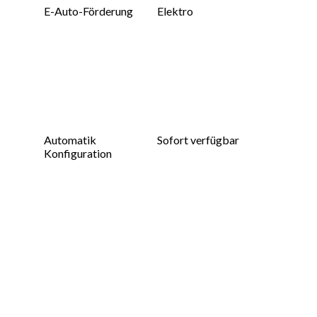
E-Auto-Förderung
Elektro
Automatik
Sofort verfügbar
Konfiguration