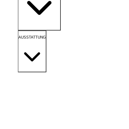
AUSSTATTUNG