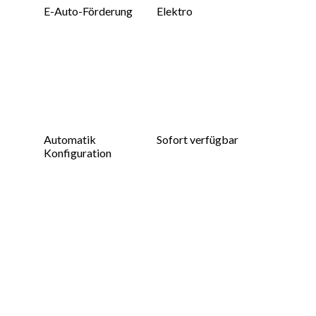
E-Auto-Förderung
Elektro
Automatik
Sofort verfügbar
Konfiguration