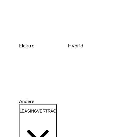
Elektro
Hybrid
Andere
LEASINGVERTRAG