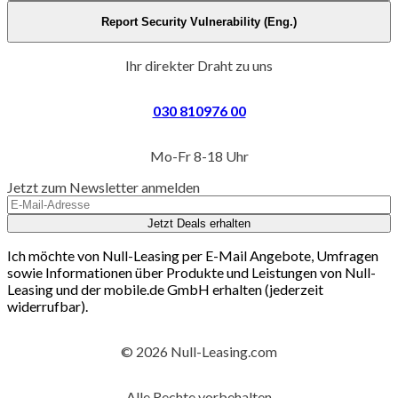
Report Security Vulnerability (Eng.)
Ihr direkter Draht zu uns
030 810976 00
Mo-Fr 8-18 Uhr
Jetzt zum Newsletter anmelden
Jetzt Deals erhalten
Ich möchte von Null-Leasing per E-Mail Angebote, Umfragen
sowie Informationen über Produkte und Leistungen von Null-
Leasing und der mobile.de GmbH erhalten (jederzeit
widerrufbar).
© 2026 Null-Leasing.com
Alle Rechte vorbehalten