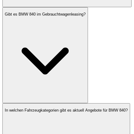
Gibt es BMW 840 im Gebrauchtwagenleasing?
In welchen Fahrzeugkategorien gibt es aktuell Angebote für BMW 840?