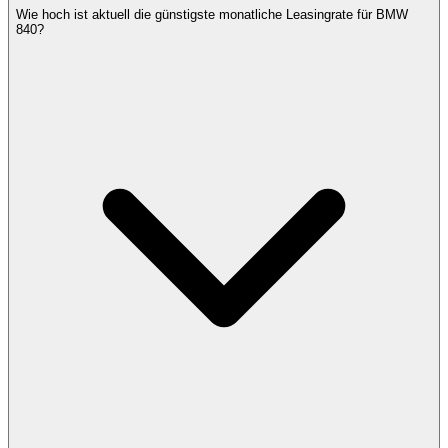
Wie hoch ist aktuell die günstigste monatliche Leasingrate für BMW
840?