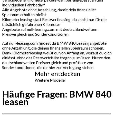
individuellen Fahrbedarf
Alle Angebote ohne Anzahlung, damit dein finanzieller
Spielraum erhalten bleibt
Kilometerleasing statt Restwertleasing: du zahlst nur für die
tatsächlich gefahrenen Kilometer
Angebote auf null-leasing.com mit deutschlandweitem
Preisvergleich und Sonderkonditionen
Auf null-leasing.com findest du BMW 840 Leasingangebote
ohne Anzahlung, die deinen finanziellen Spielraum schonen.
Dank Kilometerleasing weißt du von Anfang an, worauf du dich
einlässt, ohne das Restwertrisiko tragen zu müssen. Nutze den
deutschlandweiten Preisvergleich und profitiere von
Sonderkonditionen, die dir hier zur Verfügung stehen.
Mehr entdecken
Weitere Modelle
Häufige Fragen: BMW 840
leasen