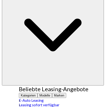
Beliebte Leasing-Angebote
Kategorien
Modelle
Marken
E-Auto Leasing
Leasing sofort verfügbar