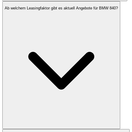
Ab welchem Leasingfaktor gibt es aktuell Angebote für BMW 840?