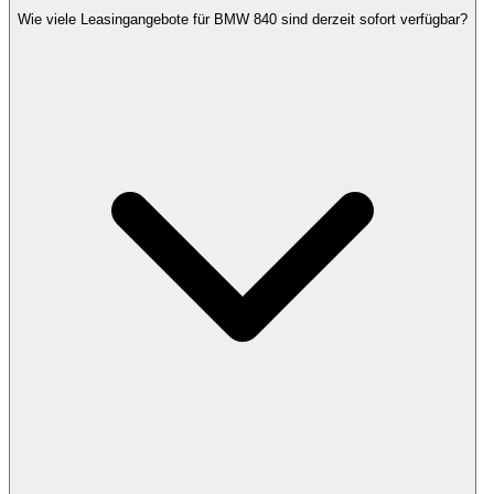
Wie viele Leasingangebote für BMW 840 sind derzeit sofort verfügbar?