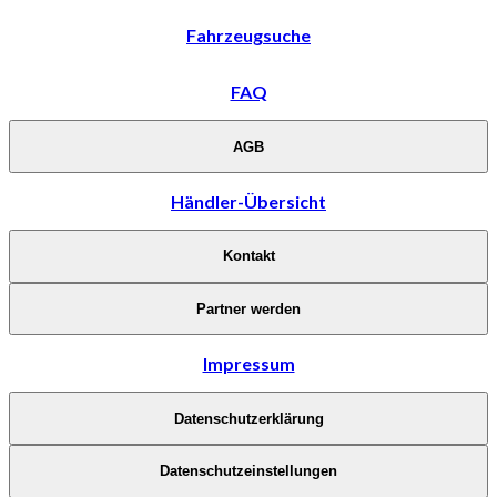
Fahrzeugsuche
FAQ
AGB
Händler-Übersicht
Kontakt
Partner werden
Impressum
Datenschutzerklärung
Datenschutzeinstellungen