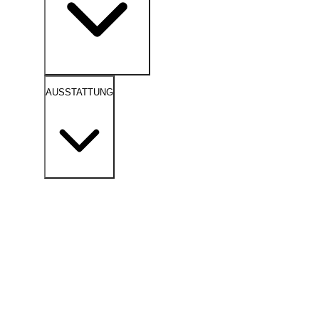
AUSSTATTUNG