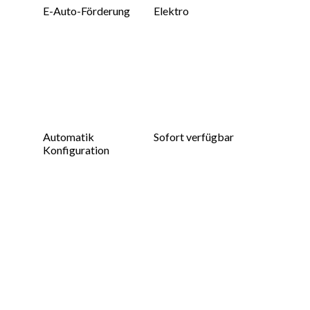
E-Auto-Förderung
Elektro
Automatik
Sofort verfügbar
Konfiguration