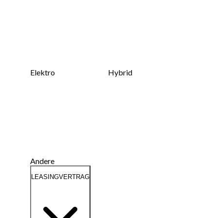
Elektro
Hybrid
Andere
LEASINGVERTRAG