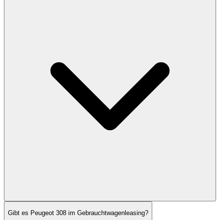
Gibt es Peugeot 308 im Gebrauchtwagenleasing?