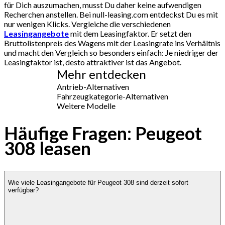
für Dich auszumachen, musst Du daher keine aufwendigen
Recherchen anstellen. Bei null-leasing.com entdeckst Du es mit
nur wenigen Klicks. Vergleiche die verschiedenen
Leasingangebote
mit dem Leasingfaktor. Er setzt den
Bruttolistenpreis des Wagens mit der Leasingrate ins Verhältnis
und macht den Vergleich so besonders einfach: Je niedriger der
Leasingfaktor ist, desto attraktiver ist das Angebot.
Mehr entdecken
Antrieb-Alternativen
Fahrzeugkategorie-Alternativen
Weitere Modelle
Häufige Fragen: Peugeot
308 leasen
Wie viele Leasingangebote für Peugeot 308 sind derzeit sofort
verfügbar?