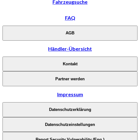
Fahrzeugsuche
FAQ
AGB
Händler-Übersicht
Kontakt
Partner werden
Impressum
Datenschutzerklärung
Datenschutzeinstellungen
Report Security Vulnerability (Eng.)