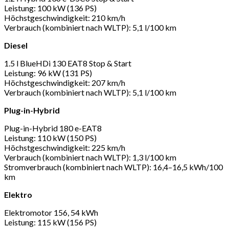
Leistung: 100 kW (136 PS)
Höchstgeschwindigkeit: 210 km/h
Verbrauch (kombiniert nach WLTP): 5,1 l/100 km
Diesel
1.5 l BlueHDi 130 EAT8 Stop & Start
Leistung: 96 kW (131 PS)
Höchstgeschwindigkeit: 207 km/h
Verbrauch (kombiniert nach WLTP): 5,1 l/100 km
Plug-in-Hybrid
Plug-in-Hybrid 180 e-EAT8
Leistung: 110 kW (150 PS)
Höchstgeschwindigkeit: 225 km/h
Verbrauch (kombiniert nach WLTP): 1,3 l/100 km
Stromverbrauch (kombiniert nach WLTP): 16,4–16,5 kWh/100
km
Elektro
Elektromotor 156, 54 kWh
Leistung: 115 kW (156 PS)