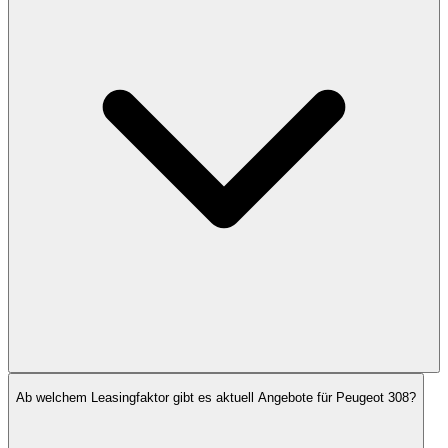
Ab welchem Leasingfaktor gibt es aktuell Angebote für Peugeot 308?