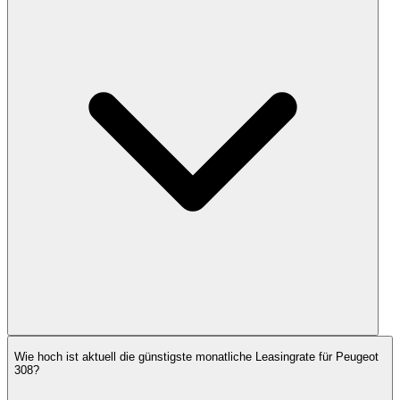
Wie hoch ist aktuell die günstigste monatliche Leasingrate für Peugeot
308?