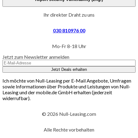
Ihr direkter Draht zu uns
030 810976 00
Mo-Fr 8-18 Uhr
Jetzt zum Newsletter anmelden
Jetzt Deals erhalten
Ich möchte von Null-Leasing per E-Mail Angebote, Umfragen
sowie Informationen über Produkte und Leistungen von Null-
Leasing und der mobile.de GmbH erhalten (jederzeit
widerrufbar).
© 2026 Null-Leasing.com
Alle Rechte vorbehalten