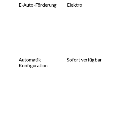
E-Auto-Förderung
Elektro
Automatik
Sofort verfügbar
Konfiguration