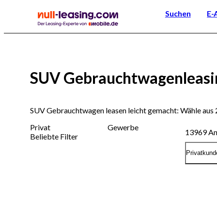
Suchen
E-
SUV Gebrauchtwagenleasi
SUV Gebrauchtwagen leasen leicht gemacht: Wähle aus 
Privat
Gewerbe
13969
An
Beliebte Filter
Privatkund