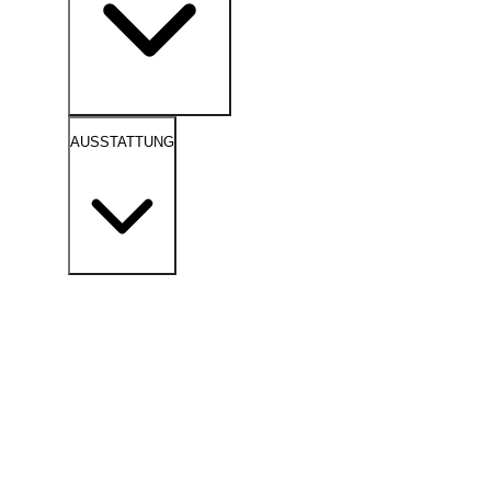
AUSSTATTUNG