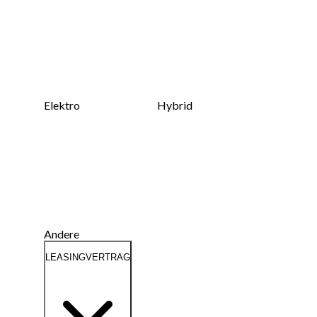
Elektro
Hybrid
Andere
LEASINGVERTRAG