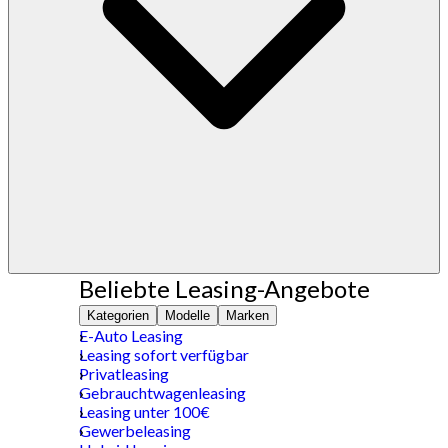
Beliebte Leasing-Angebote
Kategorien
Modelle
Marken
E-Auto Leasing
Leasing sofort verfügbar
Privatleasing
Gebrauchtwagenleasing
Leasing unter 100€
Gewerbeleasing