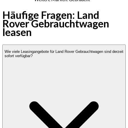
Häufige Fragen: Land
Rover Gebrauchtwagen
leasen
Wie viele Leasingangebote für Land Rover Gebrauchtwagen sind derzeit
sofort verfügbar?