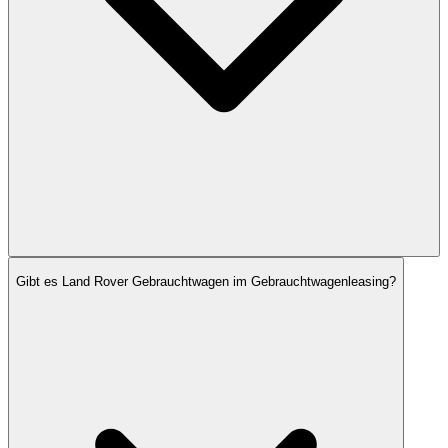
Gibt es Land Rover Gebrauchtwagen im Gebrauchtwagenleasing?