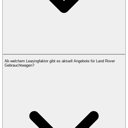
Ab welchem Leasingfaktor gibt es aktuell Angebote für Land Rover
Gebrauchtwagen?