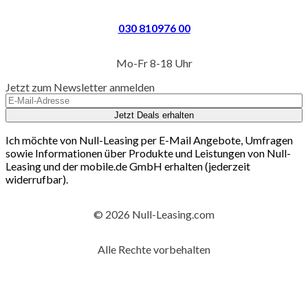
030 810976 00
Mo-Fr 8-18 Uhr
Jetzt zum Newsletter anmelden
Jetzt Deals erhalten
Ich möchte von Null-Leasing per E-Mail Angebote, Umfragen
sowie Informationen über Produkte und Leistungen von Null-
Leasing und der mobile.de GmbH erhalten (jederzeit
widerrufbar).
© 2026 Null-Leasing.com
Alle Rechte vorbehalten