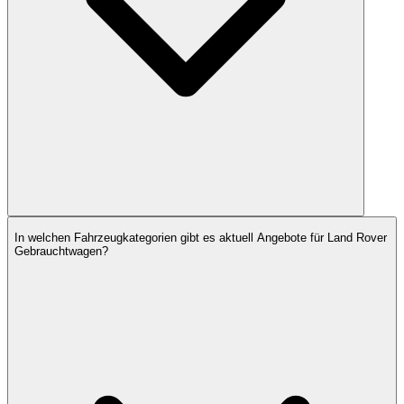
In welchen Fahrzeugkategorien gibt es aktuell Angebote für Land Rover
Gebrauchtwagen?