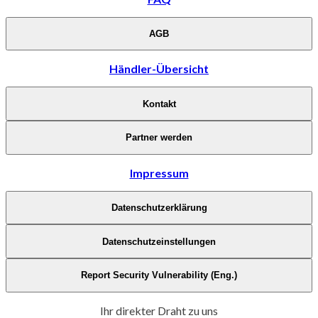
AGB
Händler-Übersicht
Kontakt
Partner werden
Impressum
Datenschutzerklärung
Datenschutzeinstellungen
Report Security Vulnerability (Eng.)
Ihr direkter Draht zu uns