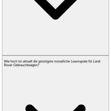
Wie hoch ist aktuell die günstigste monatliche Leasingrate für Land
Rover Gebrauchtwagen?