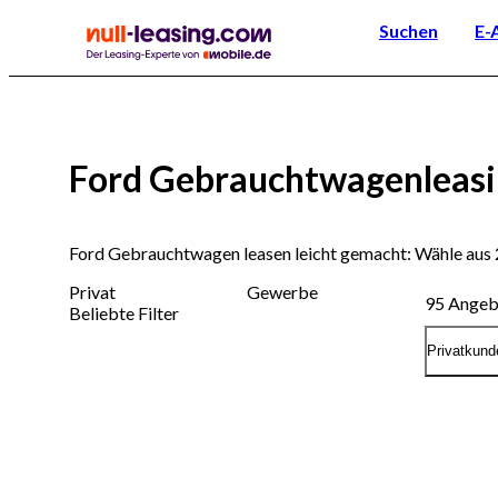
Suchen
E-
Ford Gebrauchtwagenleas
Ford Gebrauchtwagen leasen leicht gemacht: Wähle aus
Privat
Gewerbe
95
Angeb
Beliebte Filter
Privatkund