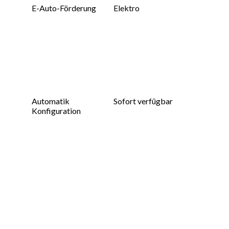
E-Auto-Förderung
Elektro
Automatik
Sofort verfügbar
Konfiguration