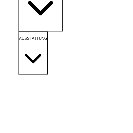
AUSSTATTUNG