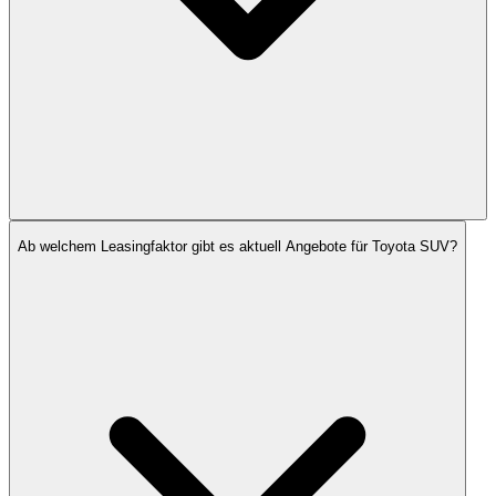
Ab welchem Leasingfaktor gibt es aktuell Angebote für Toyota SUV?