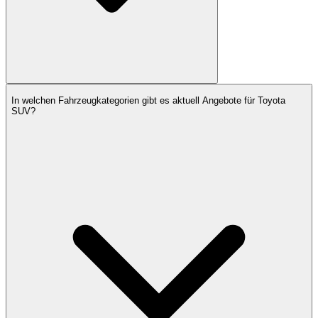
In welchen Fahrzeugkategorien gibt es aktuell Angebote für Toyota
SUV?