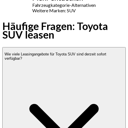
Fahrzeugkategorie-Alternativen
Weitere Marken: SUV
Häufige Fragen: Toyota
SUV leasen
Wie viele Leasingangebote für Toyota SUV sind derzeit sofort
verfügbar?