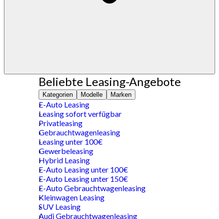
Beliebte Leasing-Angebote
Kategorien
Modelle
Marken
E-Auto Leasing
Leasing sofort verfügbar
Privatleasing
Gebrauchtwagenleasing
Leasing unter 100€
Gewerbeleasing
Hybrid Leasing
E-Auto Leasing unter 100€
E-Auto Leasing unter 150€
E-Auto Gebrauchtwagenleasing
Kleinwagen Leasing
SUV Leasing
Audi Gebrauchtwagenleasing