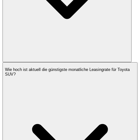
Wie hoch ist aktuell die günstigste monatliche Leasingrate für Toyota
SUV?