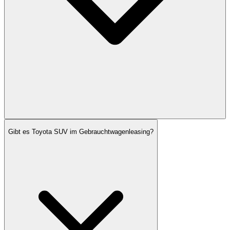
Gibt es Toyota SUV im Gebrauchtwagenleasing?