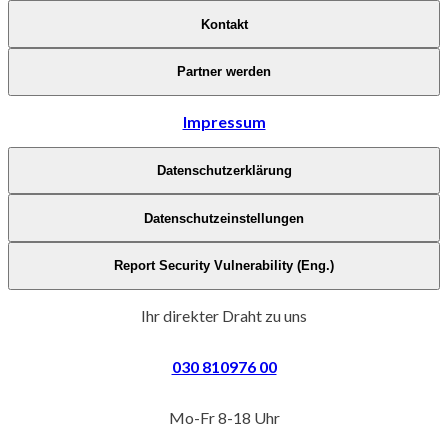
Kontakt
Partner werden
Impressum
Datenschutzerklärung
Datenschutzeinstellungen
Report Security Vulnerability (Eng.)
Ihr direkter Draht zu uns
030 810976 00
Mo-Fr 8-18 Uhr