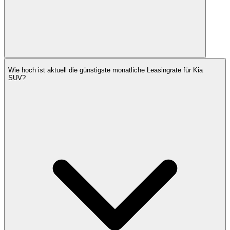
Wie hoch ist aktuell die günstigste monatliche Leasingrate für Kia
SUV?