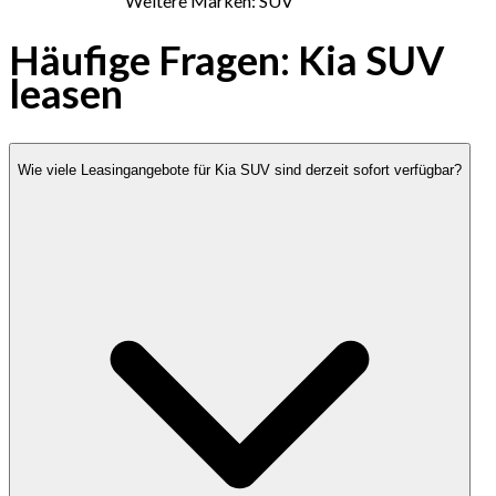
Weitere Marken: SUV
Häufige Fragen: Kia SUV
leasen
Wie viele Leasingangebote für Kia SUV sind derzeit sofort verfügbar?