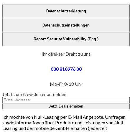
Datenschutzerklärung
Datenschutzeinstellungen
Report Security Vulnerability (Eng.)
Ihr direkter Draht zu uns
030 810976 00
Mo-Fr 8-18 Uhr
Jetzt zum Newsletter anmelden
Jetzt Deals erhalten
Ich möchte von Null-Leasing per E-Mail Angebote, Umfragen
sowie Informationen über Produkte und Leistungen von Null-
Leasing und der mobile.de GmbH erhalten (jederzeit