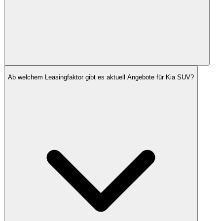
Ab welchem Leasingfaktor gibt es aktuell Angebote für Kia SUV?