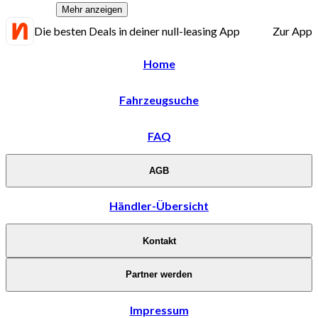
Mehr anzeigen
Die besten Deals in deiner null-leasing App
Zur App
Home
Fahrzeugsuche
FAQ
AGB
Händler-Übersicht
Kontakt
Partner werden
Impressum