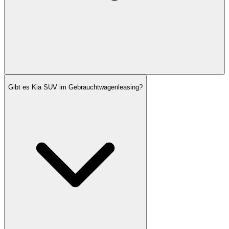
Gibt es Kia SUV im Gebrauchtwagenleasing?