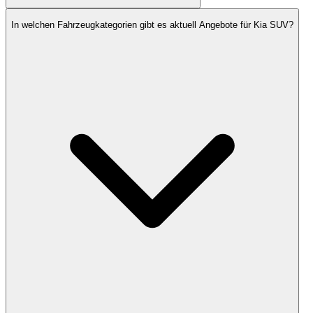
In welchen Fahrzeugkategorien gibt es aktuell Angebote für Kia SUV?