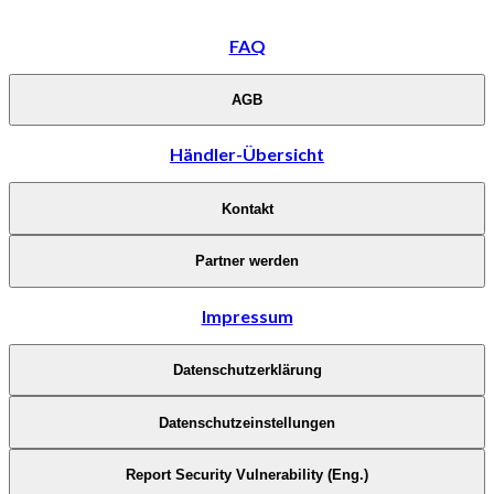
FAQ
AGB
Händler-Übersicht
Kontakt
Partner werden
Impressum
Datenschutzerklärung
Datenschutzeinstellungen
Report Security Vulnerability (Eng.)