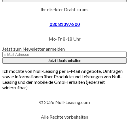
Ihr direkter Draht zu uns
030 810976 00
Mo-Fr 8-18 Uhr
Jetzt zum Newsletter anmelden
Jetzt Deals erhalten
Ich möchte von Null-Leasing per E-Mail Angebote, Umfragen
sowie Informationen über Produkte und Leistungen von Null-
Leasing und der mobile.de GmbH erhalten (jederzeit
widerrufbar).
© 2026 Null-Leasing.com
Alle Rechte vorbehalten