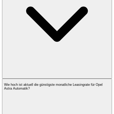
Wie hoch ist aktuell die günstigste monatliche Leasingrate für Opel
Astra Automatik?