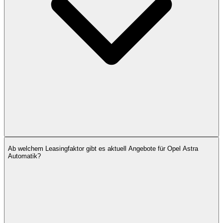
Ab welchem Leasingfaktor gibt es aktuell Angebote für Opel Astra
Automatik?