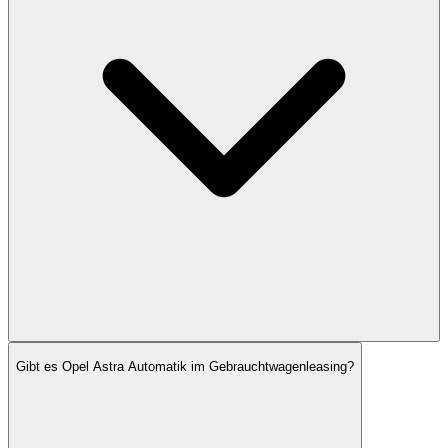
Gibt es Opel Astra Automatik im Gebrauchtwagenleasing?