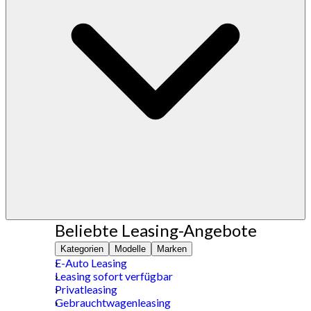
Beliebte Leasing-Angebote
Kategorien
Modelle
Marken
E-Auto Leasing
Leasing sofort verfügbar
Privatleasing
Gebrauchtwagenleasing