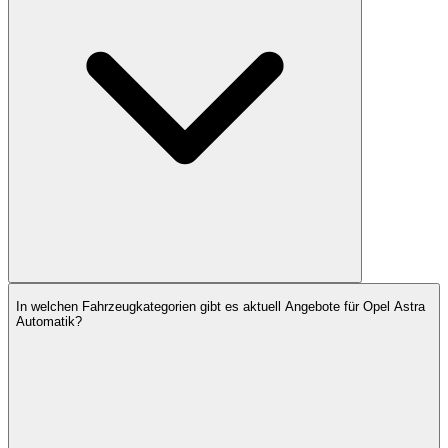
In welchen Fahrzeugkategorien gibt es aktuell Angebote für Opel Astra
Automatik?