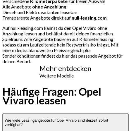
Verschiedene
Kilometerpakete
zur freien Auswahl
Alle Angebote
ohne Anzahlung
Diesel- und Elektrovarianten leasebar
Transparente Angebote direkt auf
null-leasing.com
Auf null-leasing.com kannst du den Opel Vivaro ohne
Anzahlung leasen und behältst damit deinen finanziellen
Spielraum. Alle Angebote basieren auf Kilometerleasing,
sodass du am Laufzeitende kein Restwertrisiko trägst. Mit
einem deutschlandweiten Preisvergleich plus
Sonderkonditionen findest du hier das passende Angebot für
deinen Bedarf.
Mehr entdecken
Weitere Modelle
Häufige Fragen: Opel
Vivaro leasen
Wie viele Leasingangebote für Opel Vivaro sind derzeit sofort
verfügbar?