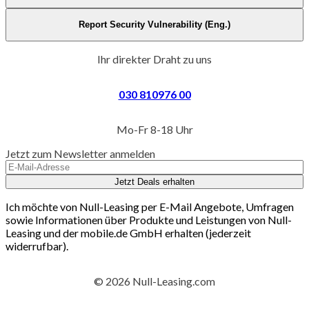
Report Security Vulnerability (Eng.)
Ihr direkter Draht zu uns
030 810976 00
Mo-Fr 8-18 Uhr
Jetzt zum Newsletter anmelden
Jetzt Deals erhalten
Ich möchte von Null-Leasing per E-Mail Angebote, Umfragen
sowie Informationen über Produkte und Leistungen von Null-
Leasing und der mobile.de GmbH erhalten (jederzeit
widerrufbar).
© 2026 Null-Leasing.com