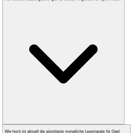
Wie hoch ist aktuell die günstigste monatliche Leasingrate für Opel