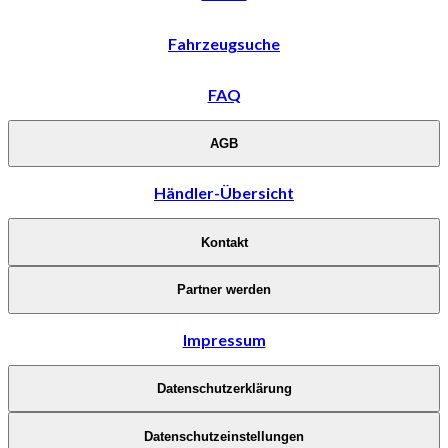
Fahrzeugsuche
FAQ
AGB
Händler-Übersicht
Kontakt
Partner werden
Impressum
Datenschutzerklärung
Datenschutzeinstellungen