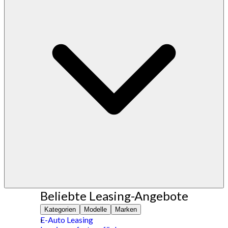
Beliebte Leasing-Angebote
Kategorien
Modelle
Marken
E-Auto Leasing