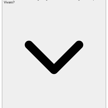
Vivaro?