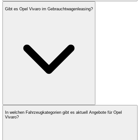
Gibt es Opel Vivaro im Gebrauchtwagenleasing?
In welchen Fahrzeugkategorien gibt es aktuell Angebote für Opel
Vivaro?