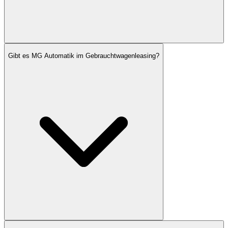
Gibt es MG Automatik im Gebrauchtwagenleasing?