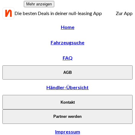
Mehr anzeigen
Die besten Deals in deiner null-leasing App
Zur App
Home
Fahrzeugsuche
FAQ
AGB
Händler-Übersicht
Kontakt
Partner werden
Impressum