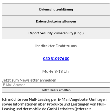
Datenschutzerklärung
Datenschutzeinstellungen
Report Security Vulnerability (Eng.)
Ihr direkter Draht zu uns
030 810976 00
Mo-Fr 8-18 Uhr
Jetzt zum Newsletter anmelden
Jetzt Deals erhalten
Ich möchte von Null-Leasing per E-Mail Angebote, Umfragen
sowie Informationen über Produkte und Leistungen von Null-
Leasing und der mobile.de GmbH erhalten (jederzeit