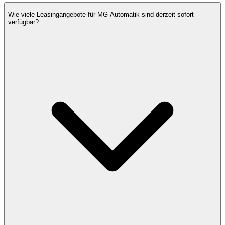
Wie viele Leasingangebote für MG Automatik sind derzeit sofort
verfügbar?