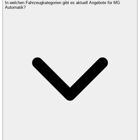
In welchen Fahrzeugkategorien gibt es aktuell Angebote für MG
Automatik?