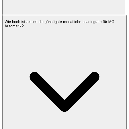
Wie hoch ist aktuell die günstigste monatliche Leasingrate für MG
Automatik?