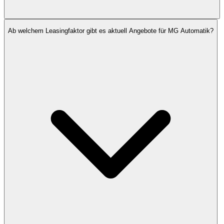
Ab welchem Leasingfaktor gibt es aktuell Angebote für MG Automatik?