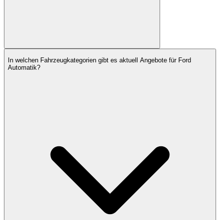
In welchen Fahrzeugkategorien gibt es aktuell Angebote für Ford
Automatik?