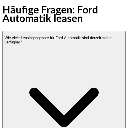
Häufige Fragen: Ford
Automatik leasen
Wie viele Leasingangebote für Ford Automatik sind derzeit sofort
verfügbar?