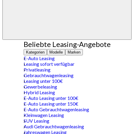
Beliebte Leasing-Angebote
Kategorien
Modelle
Marken
E-Auto Leasing
Leasing sofort verfügbar
Privatleasing
Gebrauchtwagenleasing
Leasing unter 100€
Gewerbeleasing
Hybrid Leasing
E-Auto Leasing unter 100€
E-Auto Leasing unter 150€
E-Auto Gebrauchtwagenleasing
Kleinwagen Leasing
SUV Leasing
Audi Gebrauchtwagenleasing
Jahreswagen Leasing