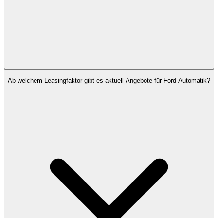
Ab welchem Leasingfaktor gibt es aktuell Angebote für Ford Automatik?