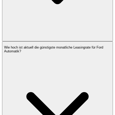
Wie hoch ist aktuell die günstigste monatliche Leasingrate für Ford
Automatik?