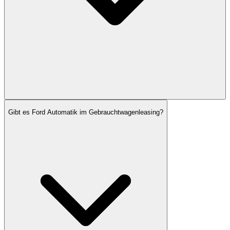
Gibt es Ford Automatik im Gebrauchtwagenleasing?