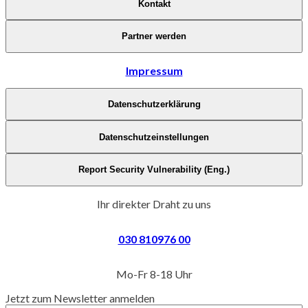
Kontakt
Partner werden
Impressum
Datenschutzerklärung
Datenschutzeinstellungen
Report Security Vulnerability (Eng.)
Ihr direkter Draht zu uns
030 810976 00
Mo-Fr 8-18 Uhr
Jetzt zum Newsletter anmelden