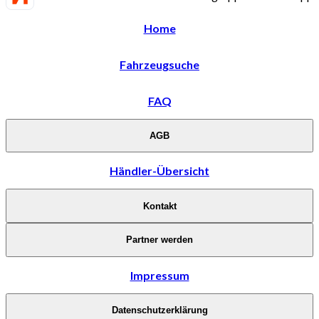
Home
Fahrzeugsuche
FAQ
AGB
Händler-Übersicht
Kontakt
Partner werden
Impressum
Datenschutzerklärung