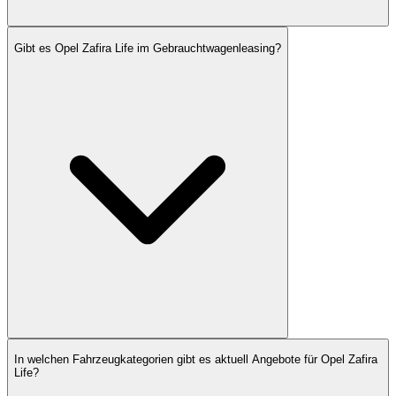
Gibt es Opel Zafira Life im Gebrauchtwagenleasing?
In welchen Fahrzeugkategorien gibt es aktuell Angebote für Opel Zafira
Life?