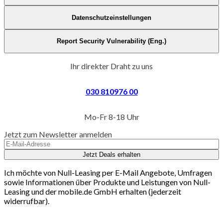
Datenschutzeinstellungen
Report Security Vulnerability (Eng.)
Ihr direkter Draht zu uns
030 810976 00
Mo-Fr 8-18 Uhr
Jetzt zum Newsletter anmelden
Jetzt Deals erhalten
Ich möchte von Null-Leasing per E-Mail Angebote, Umfragen
sowie Informationen über Produkte und Leistungen von Null-
Leasing und der mobile.de GmbH erhalten (jederzeit
widerrufbar).