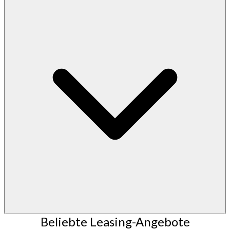
Beliebte Leasing-Angebote