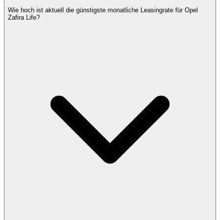
Wie hoch ist aktuell die günstigste monatliche Leasingrate für Opel
Zafira Life?