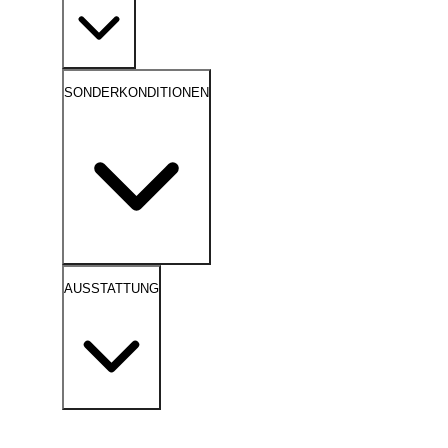
SONDERKONDITIONEN
AUSSTATTUNG