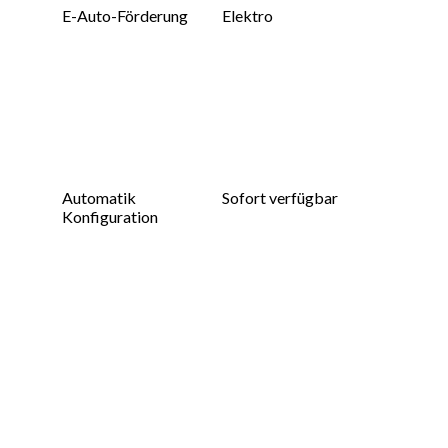
E-Auto-Förderung
Elektro
Automatik
Sofort verfügbar
Konfiguration