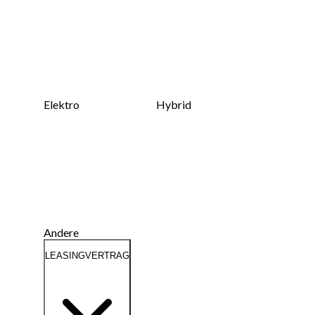
Elektro
Hybrid
Andere
LEASINGVERTRAG