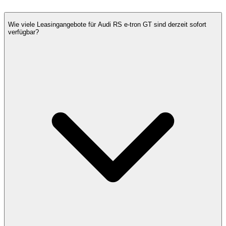
Wie viele Leasingangebote für Audi RS e-tron GT sind derzeit sofort
verfügbar?