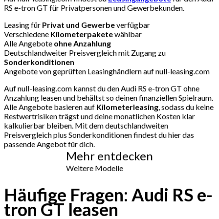
RS e-tron GT für Privatpersonen und Gewerbekunden.
Leasing für
Privat und Gewerbe
verfügbar
Verschiedene
Kilometerpakete
wählbar
Alle Angebote
ohne Anzahlung
Deutschlandweiter Preisvergleich mit Zugang zu
Sonderkonditionen
Angebote von geprüften Leasinghändlern auf null-leasing.com
Auf null-leasing.com kannst du den Audi RS e-tron GT ohne
Anzahlung leasen und behältst so deinen finanziellen Spielraum.
Alle Angebote basieren auf
Kilometerleasing
, sodass du keine
Restwertrisiken trägst und deine monatlichen Kosten klar
kalkulierbar bleiben. Mit dem deutschlandweiten
Preisvergleich plus Sonderkonditionen findest du hier das
passende Angebot für dich.
Mehr entdecken
Weitere Modelle
Häufige Fragen: Audi RS e-
tron GT leasen