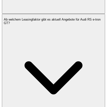
Ab welchem Leasingfaktor gibt es aktuell Angebote für Audi RS e-tron
GT?