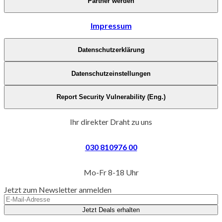
Partner werden
Impressum
Datenschutzerklärung
Datenschutzeinstellungen
Report Security Vulnerability (Eng.)
Ihr direkter Draht zu uns
030 810976 00
Mo-Fr 8-18 Uhr
Jetzt zum Newsletter anmelden
Jetzt Deals erhalten