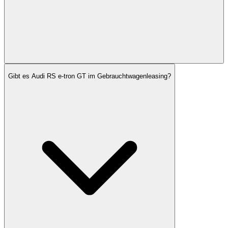
Gibt es Audi RS e-tron GT im Gebrauchtwagenleasing?