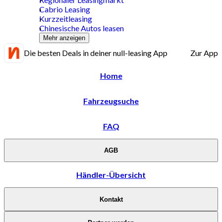
Cabrio Leasing
Kurzzeitleasing
Chinesische Autos leasen
Mehr anzeigen
Die besten Deals in deiner null-leasing App
Zur App
Home
Fahrzeugsuche
FAQ
AGB
Händler-Übersicht
Kontakt