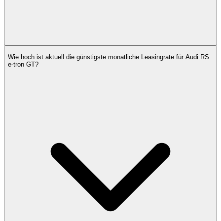
Wie hoch ist aktuell die günstigste monatliche Leasingrate für Audi RS
e-tron GT?