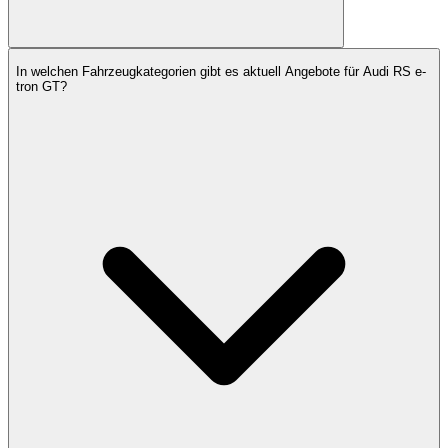
In welchen Fahrzeugkategorien gibt es aktuell Angebote für Audi RS e-
tron GT?