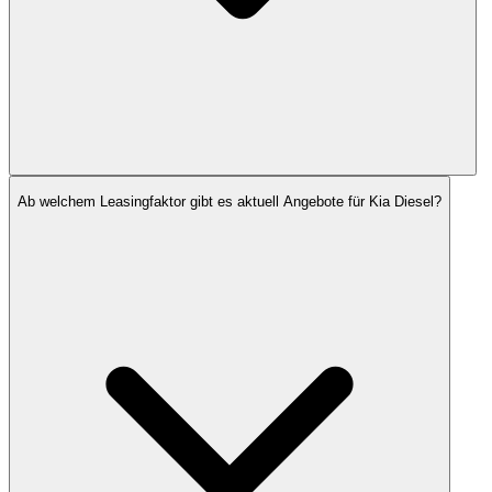
Ab welchem Leasingfaktor gibt es aktuell Angebote für Kia Diesel?