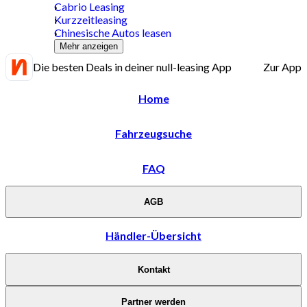
Cabrio Leasing
Kurzzeitleasing
Chinesische Autos leasen
Mehr anzeigen
Die besten Deals in deiner null-leasing App
Zur App
Home
Fahrzeugsuche
FAQ
AGB
Händler-Übersicht
Kontakt
Partner werden