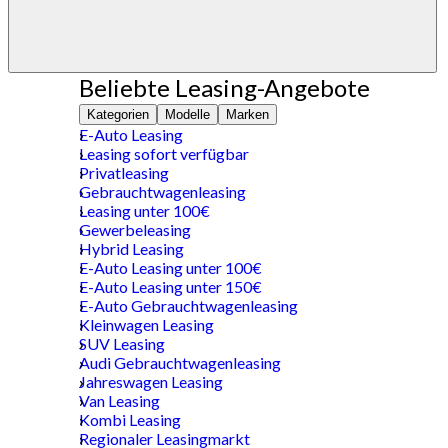
Beliebte Leasing-Angebote
Kategorien
Modelle
Marken
E-Auto Leasing
Leasing sofort verfügbar
Privatleasing
Gebrauchtwagenleasing
Leasing unter 100€
Gewerbeleasing
Hybrid Leasing
E-Auto Leasing unter 100€
E-Auto Leasing unter 150€
E-Auto Gebrauchtwagenleasing
Kleinwagen Leasing
SUV Leasing
Audi Gebrauchtwagenleasing
Jahreswagen Leasing
Van Leasing
Kombi Leasing
Regionaler Leasingmarkt