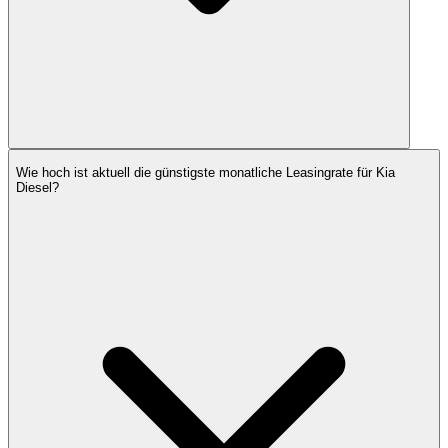
Wie hoch ist aktuell die günstigste monatliche Leasingrate für Kia
Diesel?