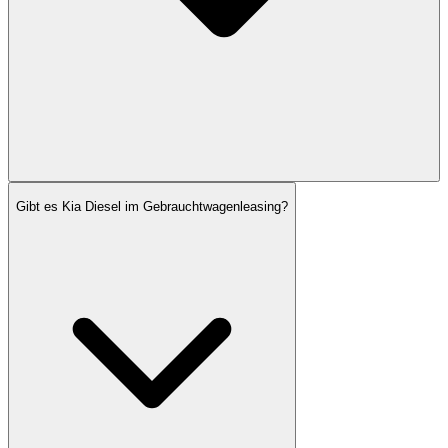
Gibt es Kia Diesel im Gebrauchtwagenleasing?