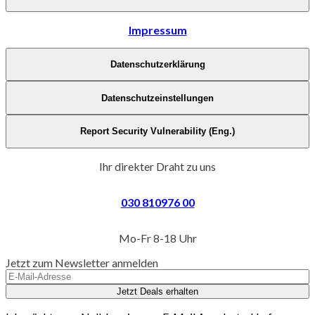
Impressum
Datenschutzerklärung
Datenschutzeinstellungen
Report Security Vulnerability (Eng.)
Ihr direkter Draht zu uns
030 810976 00
Mo-Fr 8-18 Uhr
Jetzt zum Newsletter anmelden
Jetzt Deals erhalten