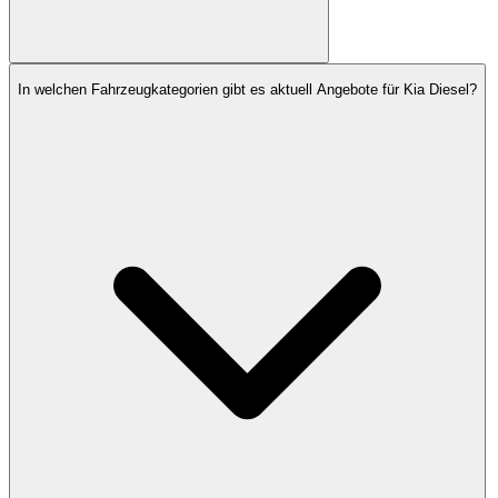
In welchen Fahrzeugkategorien gibt es aktuell Angebote für Kia Diesel?