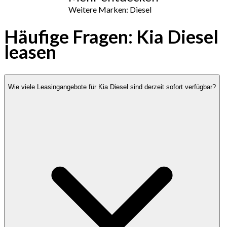
Weitere Marken: Diesel
Häufige Fragen: Kia Diesel
leasen
Wie viele Leasingangebote für Kia Diesel sind derzeit sofort verfügbar?