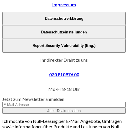
Impressum
Datenschutzerklärung
Datenschutzeinstellungen
Report Security Vulnerability (Eng.)
Ihr direkter Draht zu uns
030 810976 00
Mo-Fr 8-18 Uhr
Jetzt zum Newsletter anmelden
Jetzt Deals erhalten
Ich möchte von Null-Leasing per E-Mail Angebote, Umfragen
sowie Informationen über Produkte und Leistungen von Null-