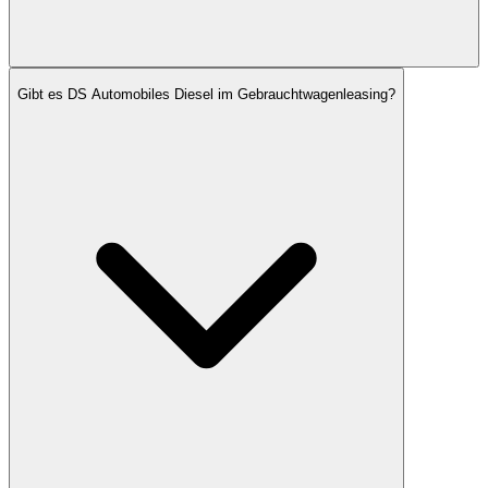
Gibt es DS Automobiles Diesel im Gebrauchtwagenleasing?