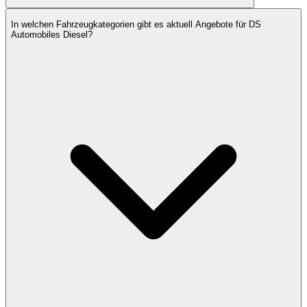
In welchen Fahrzeugkategorien gibt es aktuell Angebote für DS
Automobiles Diesel?