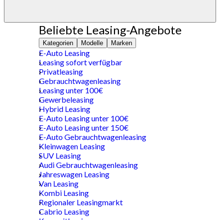
Beliebte Leasing-Angebote
Kategorien
Modelle
Marken
E-Auto Leasing
Leasing sofort verfügbar
Privatleasing
Gebrauchtwagenleasing
Leasing unter 100€
Gewerbeleasing
Hybrid Leasing
E-Auto Leasing unter 100€
E-Auto Leasing unter 150€
E-Auto Gebrauchtwagenleasing
Kleinwagen Leasing
SUV Leasing
Audi Gebrauchtwagenleasing
Jahreswagen Leasing
Van Leasing
Kombi Leasing
Regionaler Leasingmarkt
Cabrio Leasing