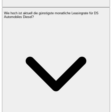
Wie hoch ist aktuell die günstigste monatliche Leasingrate für DS
Automobiles Diesel?