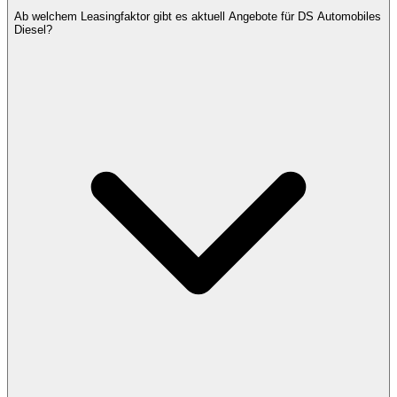
Ab welchem Leasingfaktor gibt es aktuell Angebote für DS Automobiles
Diesel?