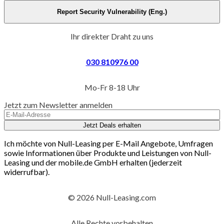
Report Security Vulnerability (Eng.)
Ihr direkter Draht zu uns
030 810976 00
Mo-Fr 8-18 Uhr
Jetzt zum Newsletter anmelden
Jetzt Deals erhalten
Ich möchte von Null-Leasing per E-Mail Angebote, Umfragen
sowie Informationen über Produkte und Leistungen von Null-
Leasing und der mobile.de GmbH erhalten (jederzeit
widerrufbar).
© 2026 Null-Leasing.com
Alle Rechte vorbehalten