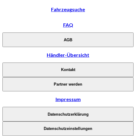
Fahrzeugsuche
FAQ
AGB
Händler-Übersicht
Kontakt
Partner werden
Impressum
Datenschutzerklärung
Datenschutzeinstellungen