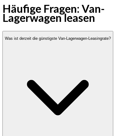
Häufige Fragen: Van-
Lagerwagen leasen
Was ist derzeit die günstigste Van-Lagerwagen-Leasingrate?