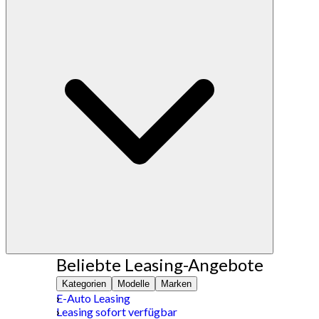
Beliebte Leasing-Angebote
Kategorien
Modelle
Marken
E-Auto Leasing
Leasing sofort verfügbar