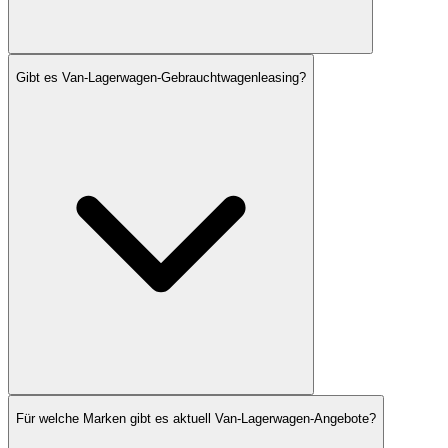
Gibt es Van-Lagerwagen-Gebrauchtwagenleasing?
Für welche Marken gibt es aktuell Van-Lagerwagen-Angebote?