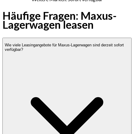
Häufige Fragen: Maxus-
Lagerwagen leasen
Wie viele Leasingangebote für Maxus-Lagerwagen sind derzeit sofort
verfügbar?