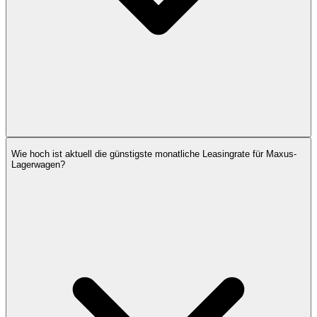
Wie hoch ist aktuell die günstigste monatliche Leasingrate für Maxus-
Lagerwagen?