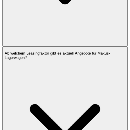
Ab welchem Leasingfaktor gibt es aktuell Angebote für Maxus-
Lagerwagen?