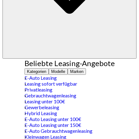
Beliebte Leasing-Angebote
Kategorien
Modelle
Marken
E-Auto Leasing
Leasing sofort verfügbar
Privatleasing
Gebrauchtwagenleasing
Leasing unter 100€
Gewerbeleasing
Hybrid Leasing
E-Auto Leasing unter 100€
E-Auto Leasing unter 150€
E-Auto Gebrauchtwagenleasing
Kleinwagen Leasing