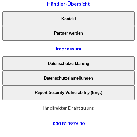
Händler-Übersicht
Kontakt
Partner werden
Impressum
Datenschutzerklärung
Datenschutzeinstellungen
Report Security Vulnerability (Eng.)
Ihr direkter Draht zu uns
030 810976 00