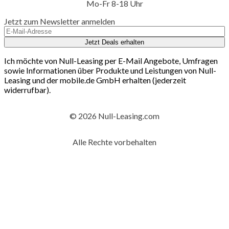
Mo-Fr 8-18 Uhr
Jetzt zum Newsletter anmelden
Jetzt Deals erhalten
Ich möchte von Null-Leasing per E-Mail Angebote, Umfragen
sowie Informationen über Produkte und Leistungen von Null-
Leasing und der mobile.de GmbH erhalten (jederzeit
widerrufbar).
© 2026 Null-Leasing.com
Alle Rechte vorbehalten