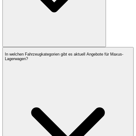
In welchen Fahrzeugkategorien gibt es aktuell Angebote für Maxus-
Lagerwagen?