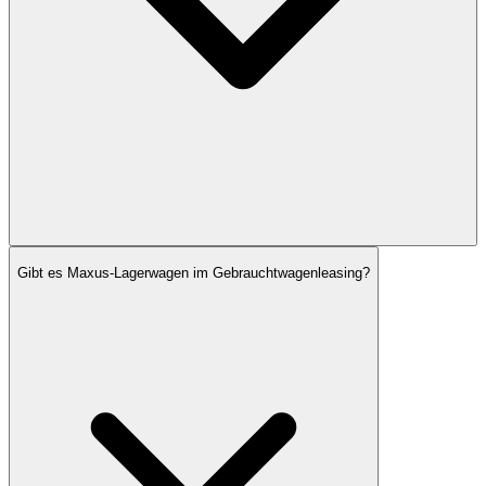
Gibt es Maxus-Lagerwagen im Gebrauchtwagenleasing?