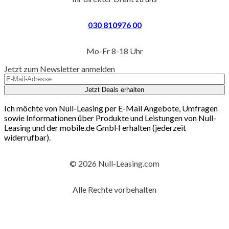
030 810976 00
Mo-Fr 8-18 Uhr
Jetzt zum Newsletter anmelden
Jetzt Deals erhalten
Ich möchte von Null-Leasing per E-Mail Angebote, Umfragen
sowie Informationen über Produkte und Leistungen von Null-
Leasing und der mobile.de GmbH erhalten (jederzeit
widerrufbar).
© 2026 Null-Leasing.com
Alle Rechte vorbehalten