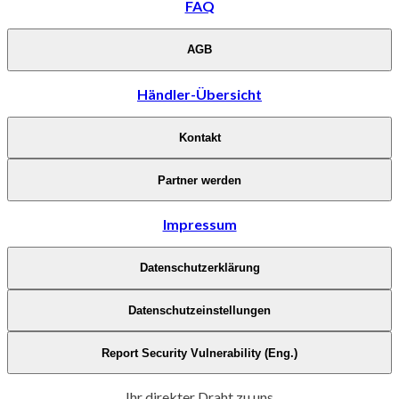
FAQ
AGB
Händler-Übersicht
Kontakt
Partner werden
Impressum
Datenschutzerklärung
Datenschutzeinstellungen
Report Security Vulnerability (Eng.)
Ihr direkter Draht zu uns