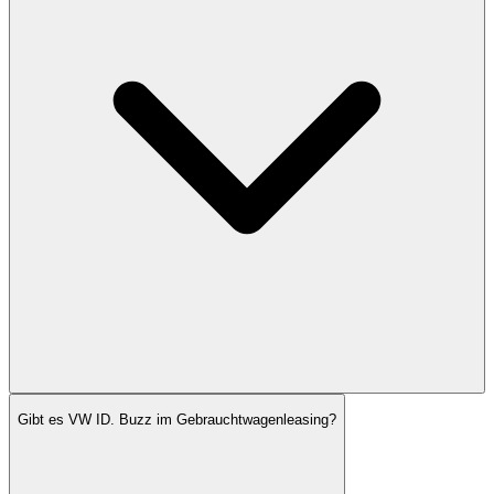
Gibt es VW ID. Buzz im Gebrauchtwagenleasing?