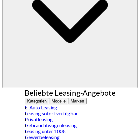
Beliebte Leasing-Angebote
Kategorien
Modelle
Marken
E-Auto Leasing
Leasing sofort verfügbar
Privatleasing
Gebrauchtwagenleasing
Leasing unter 100€
Gewerbeleasing