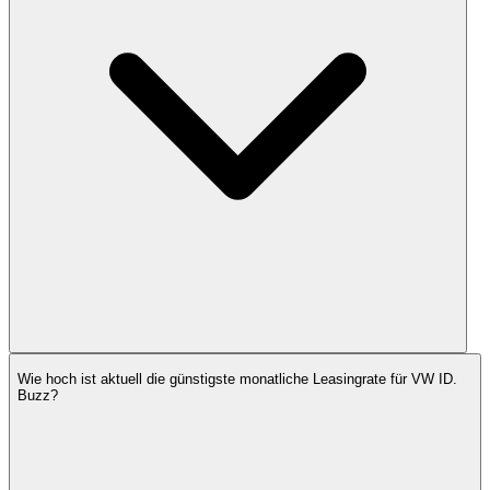
Wie hoch ist aktuell die günstigste monatliche Leasingrate für VW ID.
Buzz?