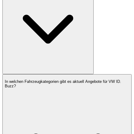
In welchen Fahrzeugkategorien gibt es aktuell Angebote für VW ID.
Buzz?