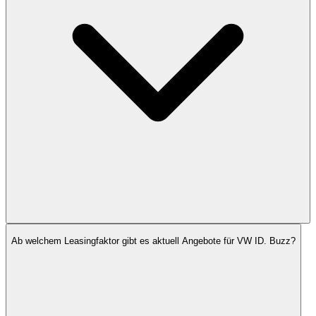
Ab welchem Leasingfaktor gibt es aktuell Angebote für VW ID. Buzz?