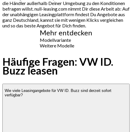
die Händler außerhalb Deiner Umgebung zu den Konditionen
befragen willst. null-leasing.com nimmt Dir diese Arbeit ab: Auf
der unabhängigen Leasingplattform findest Du Angebote aus
ganz Deutschland, kannst sie mit wenigen Klicks vergleichen
und so das beste Angebot für Dich finden.
Mehr entdecken
Modellvariante
Weitere Modelle
Häufige Fragen: VW ID.
Buzz leasen
Wie viele Leasingangebote für VW ID. Buzz sind derzeit sofort
verfügbar?