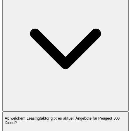
Ab welchem Leasingfaktor gibt es aktuell Angebote für Peugeot 308
Diesel?