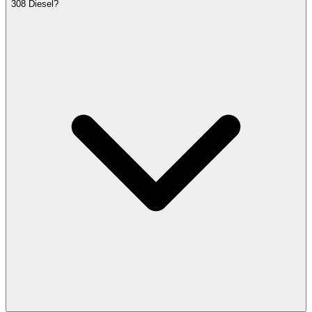
308 Diesel?