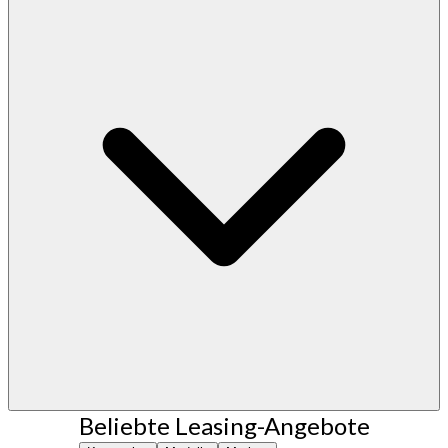
Beliebte Leasing-Angebote