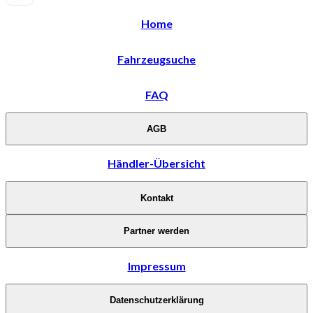
Home
Fahrzeugsuche
FAQ
AGB
Händler-Übersicht
Kontakt
Partner werden
Impressum
Datenschutzerklärung