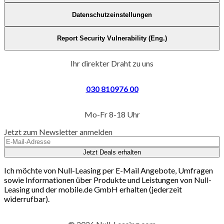
Datenschutzeinstellungen
Report Security Vulnerability (Eng.)
Ihr direkter Draht zu uns
030 810976 00
Mo-Fr 8-18 Uhr
Jetzt zum Newsletter anmelden
Jetzt Deals erhalten
Ich möchte von Null-Leasing per E-Mail Angebote, Umfragen
sowie Informationen über Produkte und Leistungen von Null-
Leasing und der mobile.de GmbH erhalten (jederzeit
widerrufbar).