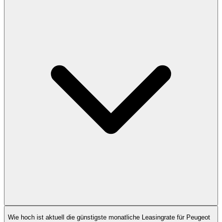
Wie hoch ist aktuell die günstigste monatliche Leasingrate für Peugeot