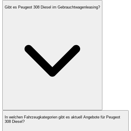
Gibt es Peugeot 308 Diesel im Gebrauchtwagenleasing?
In welchen Fahrzeugkategorien gibt es aktuell Angebote für Peugeot
308 Diesel?