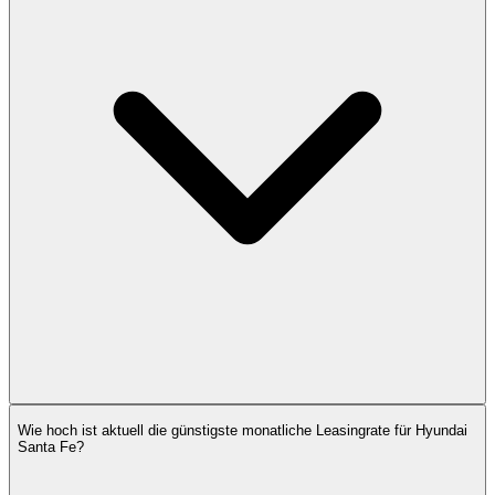
Wie hoch ist aktuell die günstigste monatliche Leasingrate für Hyundai
Santa Fe?