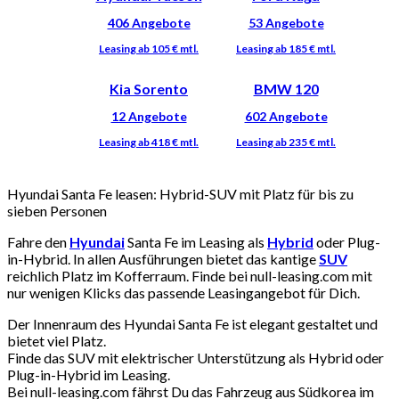
Kia Sorento
BMW 120
Hyundai Santa Fe leasen: Hybrid-SUV mit Platz für bis zu
sieben Personen
Fahre den
Hyundai
Santa Fe im Leasing als
Hybrid
oder Plug-
in-Hybrid. In allen Ausführungen bietet das kantige
SUV
reichlich Platz im Kofferraum. Finde bei null-leasing.com mit
nur wenigen Klicks das passende Leasingangebot für Dich.
Der Innenraum des Hyundai Santa Fe ist elegant gestaltet und
bietet viel Platz.
Finde das SUV mit elektrischer Unterstützung als Hybrid oder
Plug-in-Hybrid im Leasing.
Bei null-leasing.com fährst Du das Fahrzeug aus Südkorea im