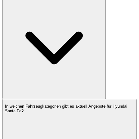
In welchen Fahrzeugkategorien gibt es aktuell Angebote für Hyundai
Santa Fe?