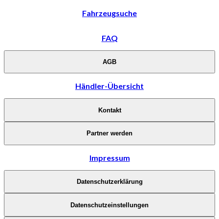
Fahrzeugsuche
FAQ
AGB
Händler-Übersicht
Kontakt
Partner werden
Impressum
Datenschutzerklärung
Datenschutzeinstellungen