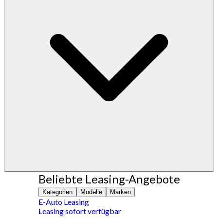
Beliebte Leasing-Angebote
Kategorien
Modelle
Marken
E-Auto Leasing
Leasing sofort verfügbar