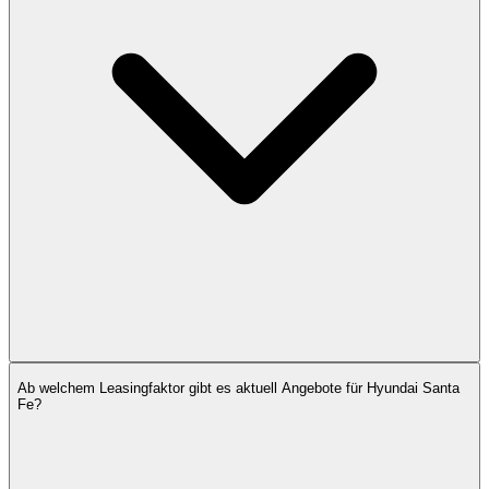
Ab welchem Leasingfaktor gibt es aktuell Angebote für Hyundai Santa
Fe?