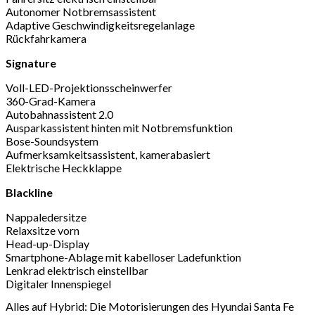
Autonomer Notbremsassistent
Adaptive Geschwindigkeitsregelanlage
Rückfahrkamera
Signature
Voll-LED-Projektionsscheinwerfer
360-Grad-Kamera
Autobahnassistent 2.0
Ausparkassistent hinten mit Notbremsfunktion
Bose-Soundsystem
Aufmerksamkeitsassistent, kamerabasiert
Elektrische Heckklappe
Blackline
Nappaledersitze
Relaxsitze vorn
Head-up-Display
Smartphone-Ablage mit kabelloser Ladefunktion
Lenkrad elektrisch einstellbar
Digitaler Innenspiegel
Alles auf Hybrid: Die Motorisierungen des Hyundai Santa Fe