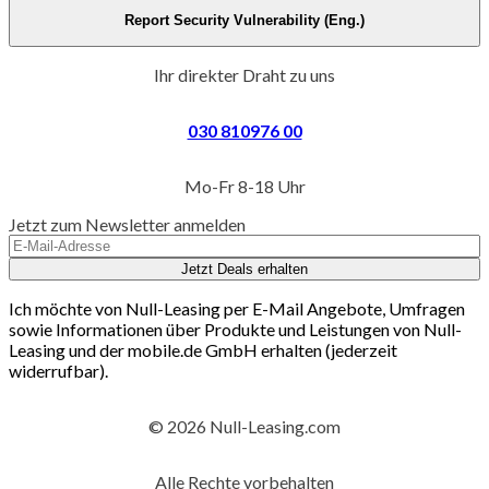
Report Security Vulnerability (Eng.)
Ihr direkter Draht zu uns
030 810976 00
Mo-Fr 8-18 Uhr
Jetzt zum Newsletter anmelden
Jetzt Deals erhalten
Ich möchte von Null-Leasing per E-Mail Angebote, Umfragen
sowie Informationen über Produkte und Leistungen von Null-
Leasing und der mobile.de GmbH erhalten (jederzeit
widerrufbar).
© 2026 Null-Leasing.com
Alle Rechte vorbehalten