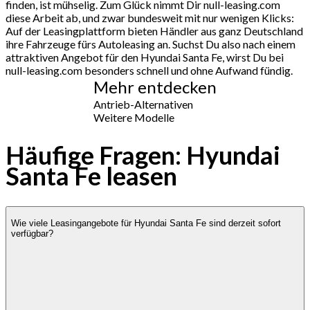
finden, ist mühselig. Zum Glück nimmt Dir null-leasing.com
diese Arbeit ab, und zwar bundesweit mit nur wenigen Klicks:
Auf der Leasingplattform bieten Händler aus ganz Deutschland
ihre Fahrzeuge fürs Autoleasing an. Suchst Du also nach einem
attraktiven Angebot für den Hyundai Santa Fe, wirst Du bei
null-leasing.com besonders schnell und ohne Aufwand fündig.
Mehr entdecken
Antrieb-Alternativen
Weitere Modelle
Häufige Fragen: Hyundai
Santa Fe leasen
Wie viele Leasingangebote für Hyundai Santa Fe sind derzeit sofort
verfügbar?