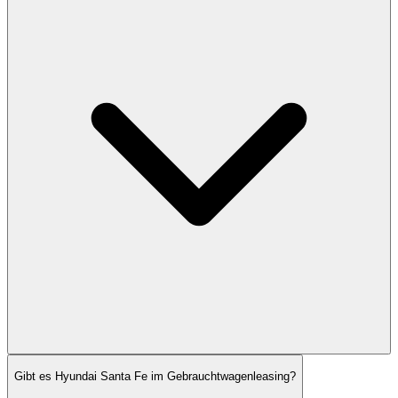
Gibt es Hyundai Santa Fe im Gebrauchtwagenleasing?