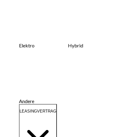
Elektro
Hybrid
Andere
LEASINGVERTRAG