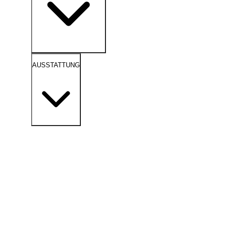
AUSSTATTUNG