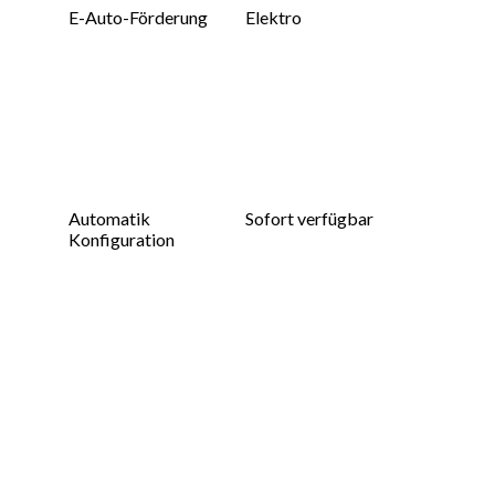
E-Auto-Förderung
Elektro
Automatik
Sofort verfügbar
Konfiguration