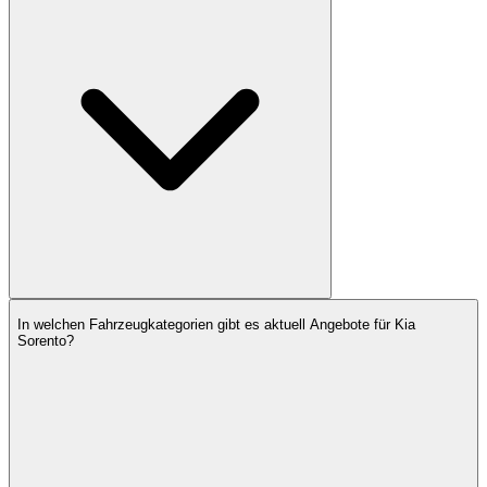
In welchen Fahrzeugkategorien gibt es aktuell Angebote für Kia
Sorento?