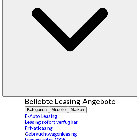
Beliebte Leasing-Angebote
Kategorien
Modelle
Marken
E-Auto Leasing
Leasing sofort verfügbar
Privatleasing
Gebrauchtwagenleasing
Leasing unter 100€