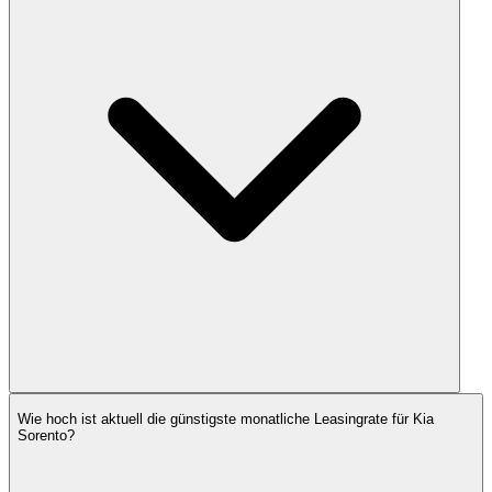
Wie hoch ist aktuell die günstigste monatliche Leasingrate für Kia
Sorento?