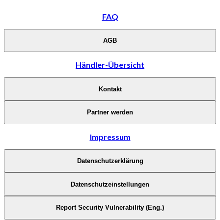
FAQ
AGB
Händler-Übersicht
Kontakt
Partner werden
Impressum
Datenschutzerklärung
Datenschutzeinstellungen
Report Security Vulnerability (Eng.)