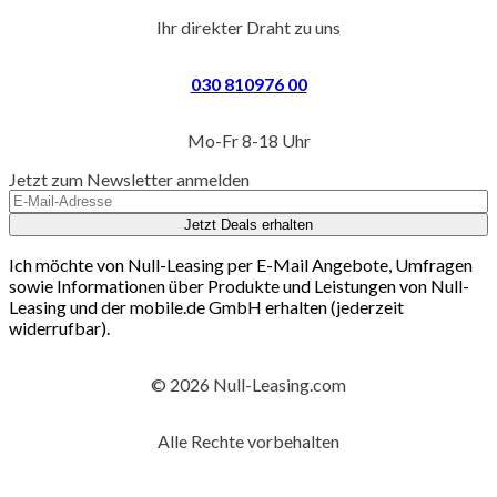
Ihr direkter Draht zu uns
030 810976 00
Mo-Fr 8-18 Uhr
Jetzt zum Newsletter anmelden
Jetzt Deals erhalten
Ich möchte von Null-Leasing per E-Mail Angebote, Umfragen
sowie Informationen über Produkte und Leistungen von Null-
Leasing und der mobile.de GmbH erhalten (jederzeit
widerrufbar).
© 2026 Null-Leasing.com
Alle Rechte vorbehalten