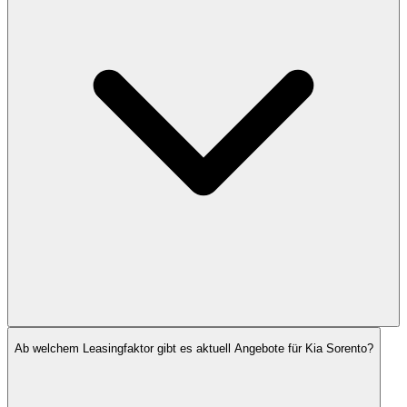
Ab welchem Leasingfaktor gibt es aktuell Angebote für Kia Sorento?