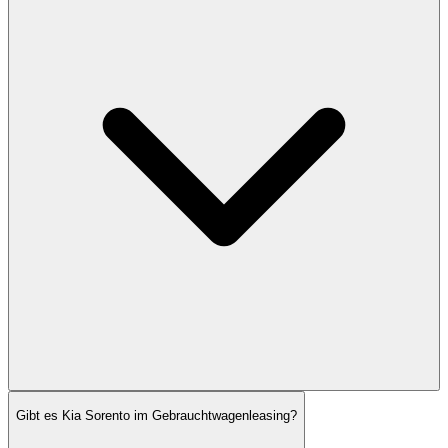
Gibt es Kia Sorento im Gebrauchtwagenleasing?