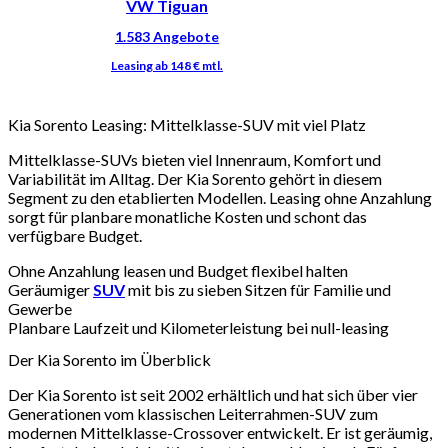
VW Tiguan
Kia Sorento Leasing: Mittelklasse-SUV mit viel Platz
Mittelklasse-SUVs bieten viel Innenraum, Komfort und
Variabilität im Alltag. Der Kia Sorento gehört in diesem
Segment zu den etablierten Modellen. Leasing ohne Anzahlung
sorgt für planbare monatliche Kosten und schont das
verfügbare Budget.
Ohne Anzahlung leasen und Budget flexibel halten
Geräumiger
SUV
mit bis zu sieben Sitzen für Familie und
Gewerbe
Planbare Laufzeit und Kilometerleistung bei null-leasing
Der Kia Sorento im Überblick
Der Kia Sorento ist seit 2002 erhältlich und hat sich über vier
Generationen vom klassischen Leiterrahmen-SUV zum
modernen Mittelklasse-Crossover entwickelt. Er ist geräumig,