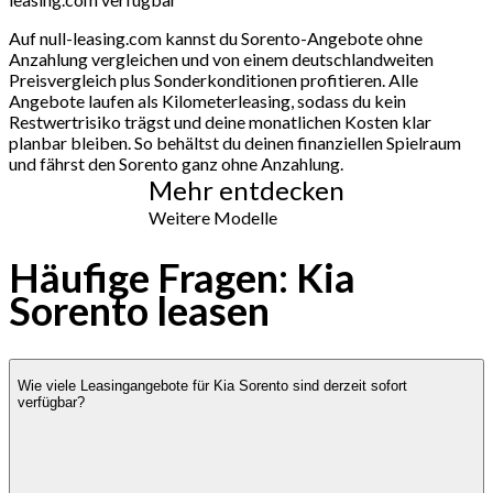
Auf null-leasing.com kannst du Sorento-Angebote ohne
Anzahlung vergleichen und von einem deutschlandweiten
Preisvergleich plus Sonderkonditionen profitieren. Alle
Angebote laufen als Kilometerleasing, sodass du kein
Restwertrisiko trägst und deine monatlichen Kosten klar
planbar bleiben. So behältst du deinen finanziellen Spielraum
und fährst den Sorento ganz ohne Anzahlung.
Mehr entdecken
Weitere Modelle
Häufige Fragen: Kia
Sorento leasen
Wie viele Leasingangebote für Kia Sorento sind derzeit sofort
verfügbar?