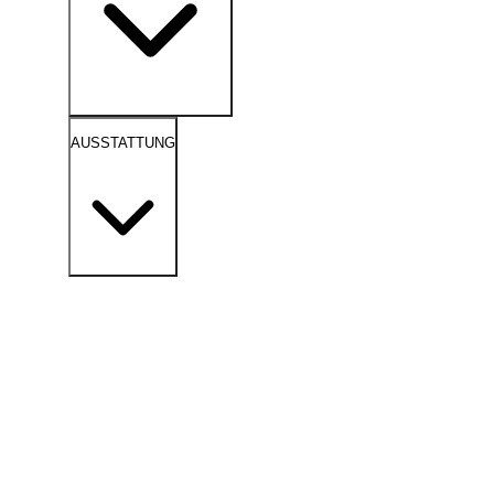
AUSSTATTUNG