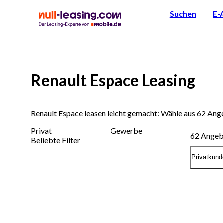
Suchen
E-
Renault Espace Leasing
Renault Espace leasen leicht gemacht: Wähle aus 62 An
Privat
Gewerbe
62
Angeb
Beliebte Filter
Privatkund