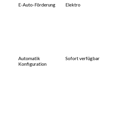
E-Auto-Förderung
Elektro
Automatik
Sofort verfügbar
Konfiguration