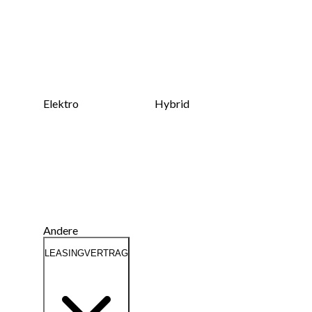
Elektro
Hybrid
Andere
LEASINGVERTRAG