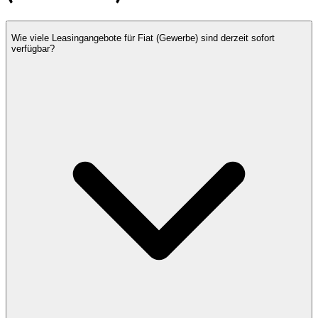
Wie viele Leasingangebote für Fiat (Gewerbe) sind derzeit sofort
verfügbar?