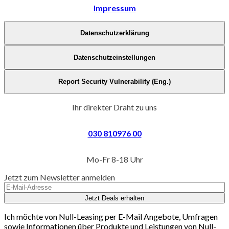
Impressum
Datenschutzerklärung
Datenschutzeinstellungen
Report Security Vulnerability (Eng.)
Ihr direkter Draht zu uns
030 810976 00
Mo-Fr 8-18 Uhr
Jetzt zum Newsletter anmelden
Jetzt Deals erhalten
Ich möchte von Null-Leasing per E-Mail Angebote, Umfragen
sowie Informationen über Produkte und Leistungen von Null-