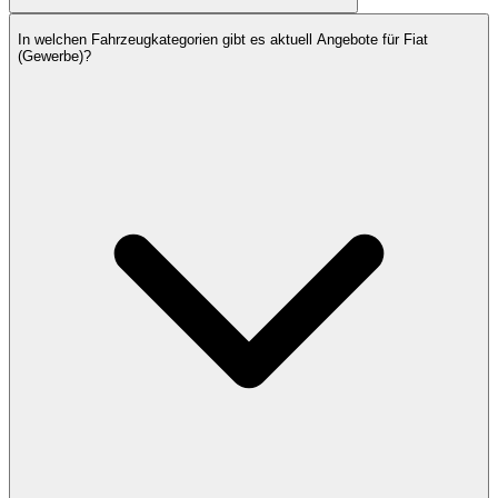
In welchen Fahrzeugkategorien gibt es aktuell Angebote für Fiat
(Gewerbe)?