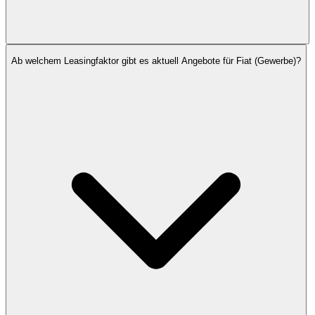
Ab welchem Leasingfaktor gibt es aktuell Angebote für Fiat (Gewerbe)?