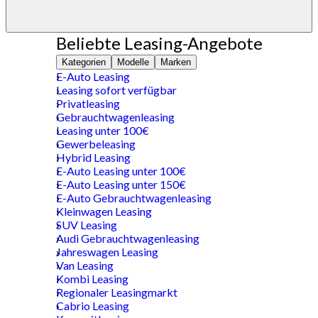
Beliebte Leasing-Angebote
Kategorien
Modelle
Marken
E-Auto Leasing
Leasing sofort verfügbar
Privatleasing
Gebrauchtwagenleasing
Leasing unter 100€
Gewerbeleasing
Hybrid Leasing
E-Auto Leasing unter 100€
E-Auto Leasing unter 150€
E-Auto Gebrauchtwagenleasing
Kleinwagen Leasing
SUV Leasing
Audi Gebrauchtwagenleasing
Jahreswagen Leasing
Van Leasing
Kombi Leasing
Regionaler Leasingmarkt
Cabrio Leasing