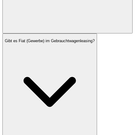
Gibt es Fiat (Gewerbe) im Gebrauchtwagenleasing?