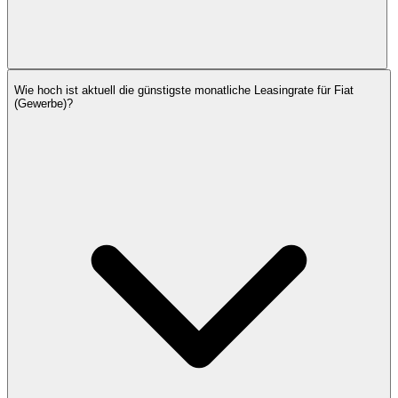
Wie hoch ist aktuell die günstigste monatliche Leasingrate für Fiat
(Gewerbe)?