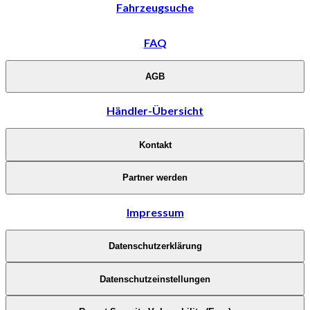
Fahrzeugsuche
FAQ
AGB
Händler-Übersicht
Kontakt
Partner werden
Impressum
Datenschutzerklärung
Datenschutzeinstellungen