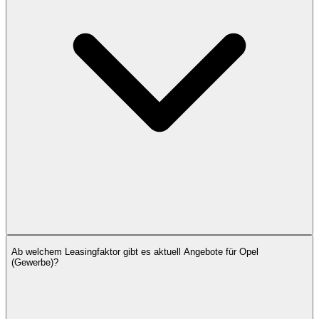
Ab welchem Leasingfaktor gibt es aktuell Angebote für Opel
(Gewerbe)?