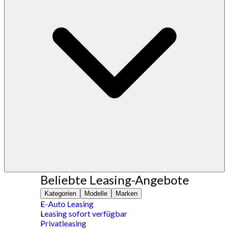
Beliebte Leasing-Angebote
Kategorien
Modelle
Marken
E-Auto Leasing
Leasing sofort verfügbar
Privatleasing