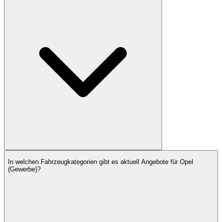
In welchen Fahrzeugkategorien gibt es aktuell Angebote für Opel
(Gewerbe)?