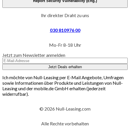
Report Security Vulnerability (Eng.)
Ihr direkter Draht zu uns
030 810976 00
Mo-Fr 8-18 Uhr
Jetzt zum Newsletter anmelden
Jetzt Deals erhalten
Ich möchte von Null-Leasing per E-Mail Angebote, Umfragen
sowie Informationen über Produkte und Leistungen von Null-
Leasing und der mobile.de GmbH erhalten (jederzeit
widerrufbar).
© 2026 Null-Leasing.com
Alle Rechte vorbehalten