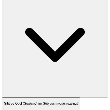
Gibt es Opel (Gewerbe) im Gebrauchtwagenleasing?