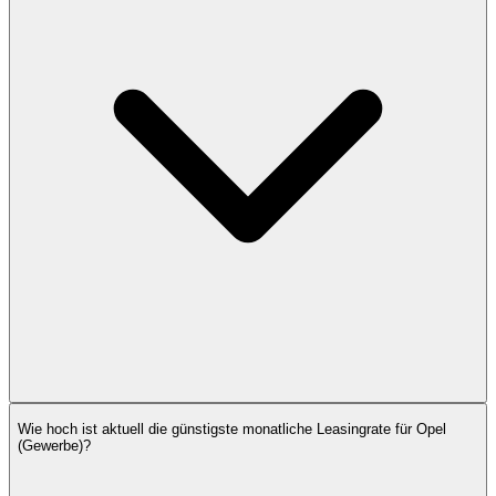
Wie hoch ist aktuell die günstigste monatliche Leasingrate für Opel
(Gewerbe)?