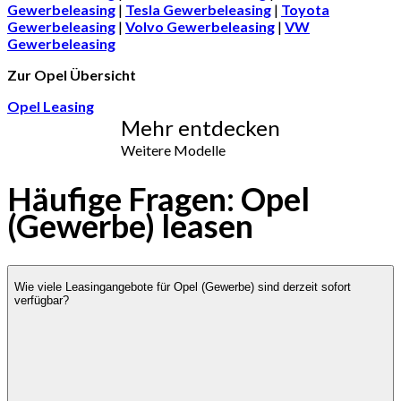
Gewerbeleasing
|
Tesla Gewerbeleasing
|
Toyota
Gewerbeleasing
|
Volvo Gewerbeleasing
|
VW
Gewerbeleasing
Zur Opel Übersicht
Opel Leasing
Mehr entdecken
Weitere Modelle
Häufige Fragen: Opel
(Gewerbe) leasen
Wie viele Leasingangebote für Opel (Gewerbe) sind derzeit sofort
verfügbar?