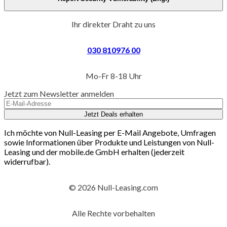
Ihr direkter Draht zu uns
030 810976 00
Mo-Fr 8-18 Uhr
Jetzt zum Newsletter anmelden
Jetzt Deals erhalten
Ich möchte von Null-Leasing per E-Mail Angebote, Umfragen
sowie Informationen über Produkte und Leistungen von Null-
Leasing und der mobile.de GmbH erhalten (jederzeit
widerrufbar).
© 2026 Null-Leasing.com
Alle Rechte vorbehalten