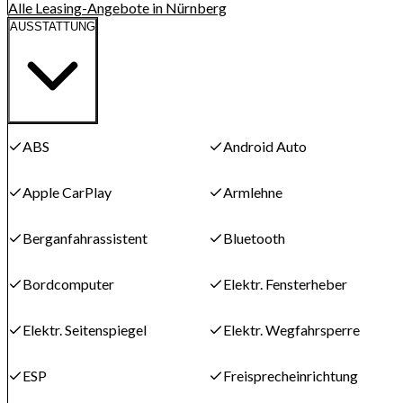
Alle Leasing-Angebote in Nürnberg
AUSSTATTUNG
ABS
Android Auto
Apple CarPlay
Armlehne
Berganfahrassistent
Bluetooth
Bordcomputer
Elektr. Fensterheber
Elektr. Seitenspiegel
Elektr. Wegfahrsperre
ESP
Freisprecheinrichtung