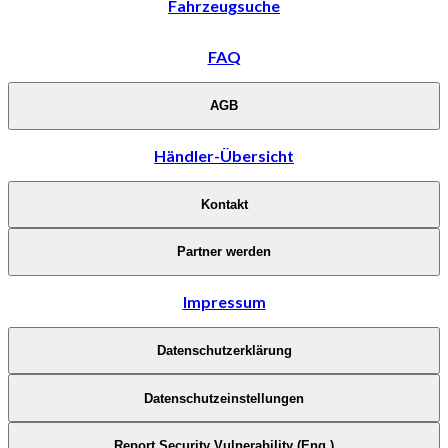
Fahrzeugsuche
FAQ
AGB
Händler-Übersicht
Kontakt
Partner werden
Impressum
Datenschutzerklärung
Datenschutzeinstellungen
Report Security Vulnerability (Eng.)