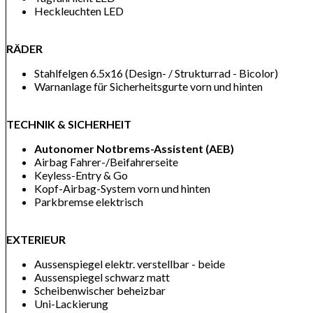
Heckleuchten LED
RÄDER
Stahlfelgen 6.5x16 (Design- / Strukturrad - Bicolor)
Warnanlage für Sicherheitsgurte vorn und hinten
TECHNIK & SICHERHEIT
Autonomer Notbrems-Assistent (AEB)
Airbag Fahrer-/Beifahrerseite
Keyless-Entry & Go
Kopf-Airbag-System vorn und hinten
Parkbremse elektrisch
EXTERIEUR
Aussenspiegel elektr. verstellbar - beide
Aussenspiegel schwarz matt
Scheibenwischer beheizbar
Uni-Lackierung