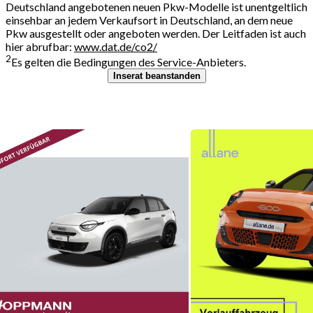
Deutschland angebotenen neuen Pkw-Modelle ist unentgeltlich
einsehbar an jedem Verkaufsort in Deutschland, an dem neue
Pkw ausgestellt oder angeboten werden. Der Leitfaden ist auch
hier abrufbar:
www.dat.de/co2/
2
Es gelten die Bedingungen des Service-Anbieters.
Inserat beanstanden