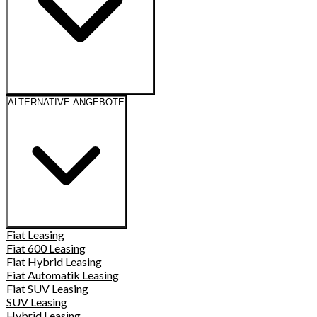
ALTERNATIVE ANGEBOTE
Fiat
Leasing
Fiat 600
Leasing
Fiat Hybrid
Leasing
Fiat Automatik
Leasing
Fiat SUV
Leasing
SUV
Leasing
Hybrid
Leasing