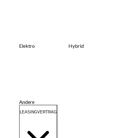
Elektro
Hybrid
Andere
LEASINGVERTRAG