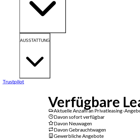
AUSSTATTUNG
Trustpilot
Verfügbare Le
Aktuelle Anzahl an Privatleasing-Angeb
Davon sofort verfügbar
Davon Neuwagen
Davon Gebrauchtwagen
Gewerbliche Angebote