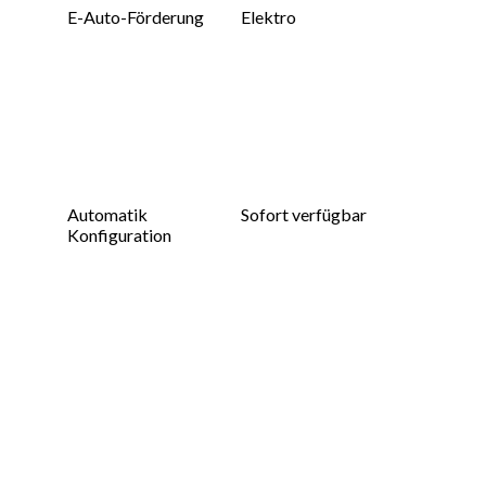
E-Auto-Förderung
Elektro
Automatik
Sofort verfügbar
Konfiguration