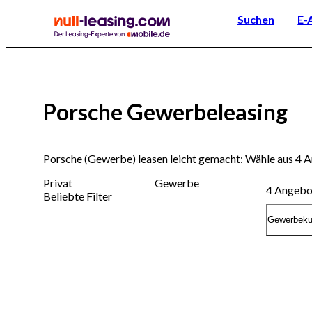
Suchen
E-
Porsche Gewerbeleasing
Porsche (Gewerbe) leasen leicht gemacht: Wähle aus 4 
Privat
Gewerbe
4
Angebo
Beliebte Filter
Gewerbek