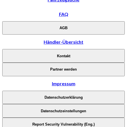
FAQ
AGB
Händler-Übersicht
Kontakt
Partner werden
Impressum
Datenschutzerklärung
Datenschutzeinstellungen
Report Security Vulnerability (Eng.)