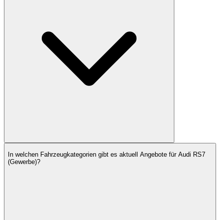
In welchen Fahrzeugkategorien gibt es aktuell Angebote für Audi RS7
(Gewerbe)?