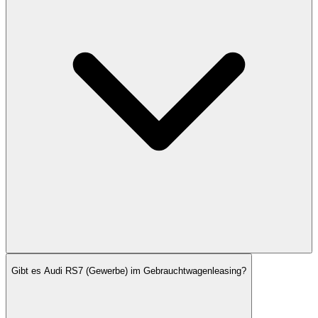
Gibt es Audi RS7 (Gewerbe) im Gebrauchtwagenleasing?