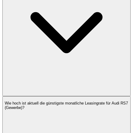
Wie hoch ist aktuell die günstigste monatliche Leasingrate für Audi RS7
(Gewerbe)?