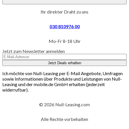
Ihr direkter Draht zu uns
030 810976 00
Mo-Fr 8-18 Uhr
Jetzt zum Newsletter anmelden
Jetzt Deals erhalten
Ich möchte von Null-Leasing per E-Mail Angebote, Umfragen
sowie Informationen über Produkte und Leistungen von Null-
Leasing und der mobile.de GmbH erhalten (jederzeit
widerrufbar).
© 2026 Null-Leasing.com
Alle Rechte vorbehalten