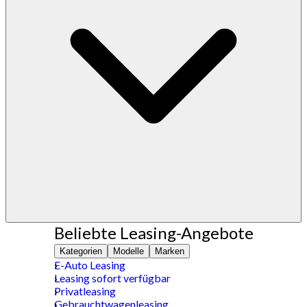
Beliebte Leasing-Angebote
Kategorien
Modelle
Marken
E-Auto Leasing
Leasing sofort verfügbar
Privatleasing
Gebrauchtwagenleasing