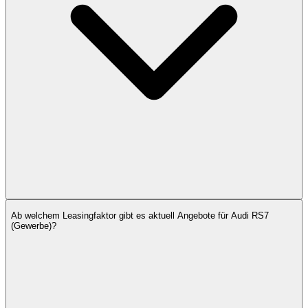
Ab welchem Leasingfaktor gibt es aktuell Angebote für Audi RS7
(Gewerbe)?