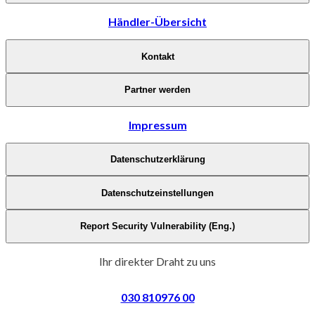
Händler-Übersicht
Kontakt
Partner werden
Impressum
Datenschutzerklärung
Datenschutzeinstellungen
Report Security Vulnerability (Eng.)
Ihr direkter Draht zu uns
030 810976 00