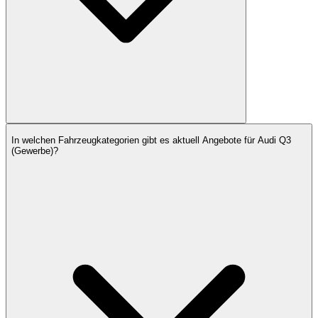
In welchen Fahrzeugkategorien gibt es aktuell Angebote für Audi Q3
(Gewerbe)?