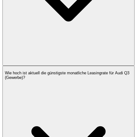
Wie hoch ist aktuell die günstigste monatliche Leasingrate für Audi Q3
(Gewerbe)?