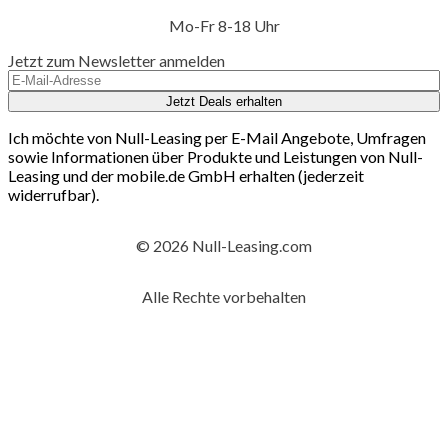
Mo-Fr 8-18 Uhr
Jetzt zum Newsletter anmelden
Jetzt Deals erhalten
Ich möchte von Null-Leasing per E-Mail Angebote, Umfragen
sowie Informationen über Produkte und Leistungen von Null-
Leasing und der mobile.de GmbH erhalten (jederzeit
widerrufbar).
© 2026 Null-Leasing.com
Alle Rechte vorbehalten