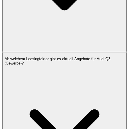
Ab welchem Leasingfaktor gibt es aktuell Angebote für Audi Q3
(Gewerbe)?