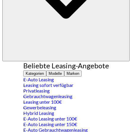
Beliebte Leasing-Angebote
Kategorien
Modelle
Marken
E-Auto Leasing
Leasing sofort verfügbar
Privatleasing
Gebrauchtwagenleasing
Leasing unter 100€
Gewerbeleasing
Hybrid Leasing
E-Auto Leasing unter 100€
E-Auto Leasing unter 150€
E-Auto Gebrauchtwagenleasing