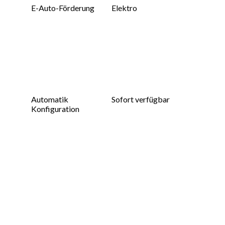
E-Auto-Förderung
Elektro
Automatik
Sofort verfügbar
Konfiguration