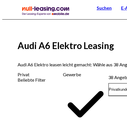
Suchen
E-
Audi A6 Elektro Leasing
Audi A6 Elektro leasen leicht gemacht: Wähle aus 38 A
Privat
Gewerbe
38
Angeb
Beliebte Filter
Privatkund