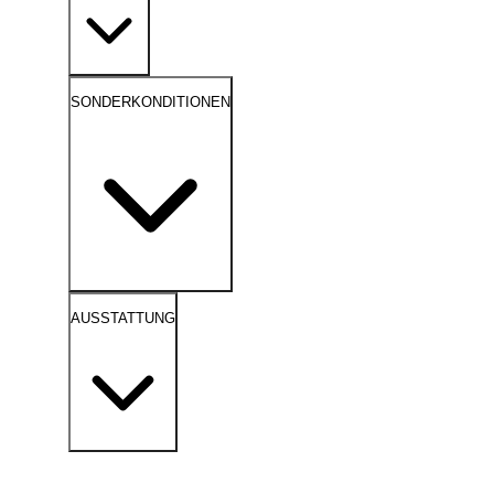
SONDERKONDITIONEN
AUSSTATTUNG