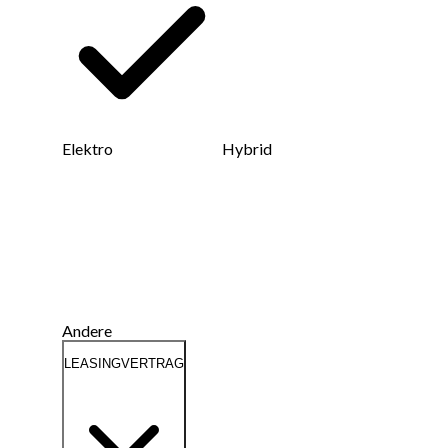
Elektro
Hybrid
Andere
LEASINGVERTRAG