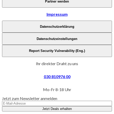
Partner werden
Impressum
Datenschutzerklärung
Datenschutzeinstellungen
Report Security Vulnerability (Eng.)
Ihr direkter Draht zu uns
030 810976 00
Mo-Fr 8-18 Uhr
Jetzt zum Newsletter anmelden
Jetzt Deals erhalten