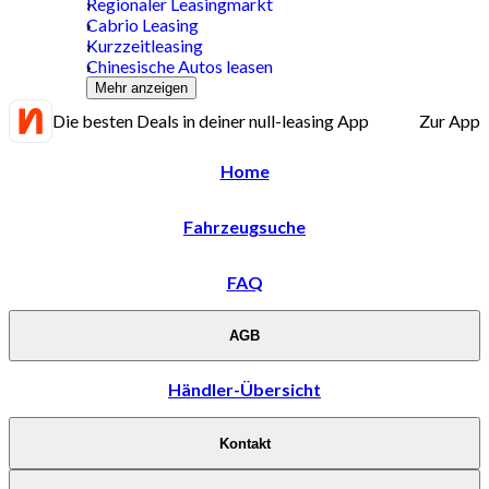
Regionaler Leasingmarkt
Cabrio Leasing
Kurzzeitleasing
Chinesische Autos leasen
Mehr anzeigen
Die besten Deals in deiner null-leasing App
Zur App
Home
Fahrzeugsuche
FAQ
AGB
Händler-Übersicht
Kontakt