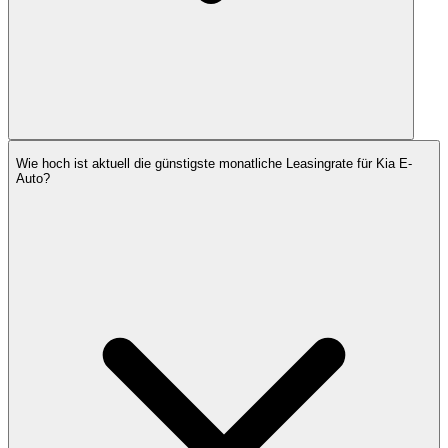
Wie hoch ist aktuell die günstigste monatliche Leasingrate für Kia E-
Auto?