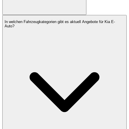
In welchen Fahrzeugkategorien gibt es aktuell Angebote für Kia E-
Auto?