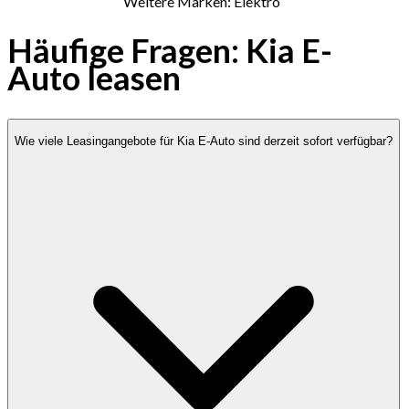
Weitere Marken: Elektro
Häufige Fragen: Kia E-
Auto leasen
Wie viele Leasingangebote für Kia E-Auto sind derzeit sofort verfügbar?