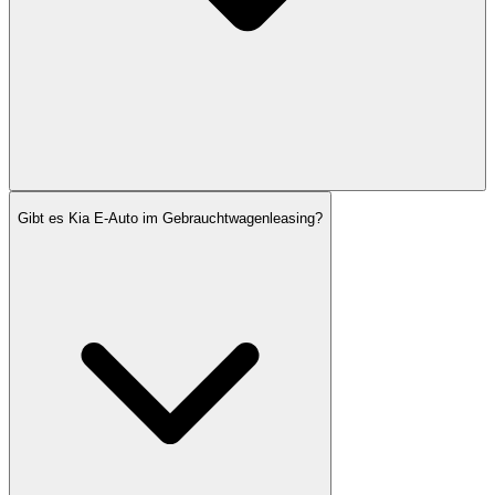
Gibt es Kia E-Auto im Gebrauchtwagenleasing?