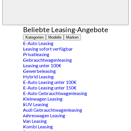
Beliebte Leasing-Angebote
Kategorien
Modelle
Marken
E-Auto Leasing
Leasing sofort verfügbar
Privatleasing
Gebrauchtwagenleasing
Leasing unter 100€
Gewerbeleasing
Hybrid Leasing
E-Auto Leasing unter 100€
E-Auto Leasing unter 150€
E-Auto Gebrauchtwagenleasing
Kleinwagen Leasing
SUV Leasing
Audi Gebrauchtwagenleasing
Jahreswagen Leasing
Van Leasing
Kombi Leasing