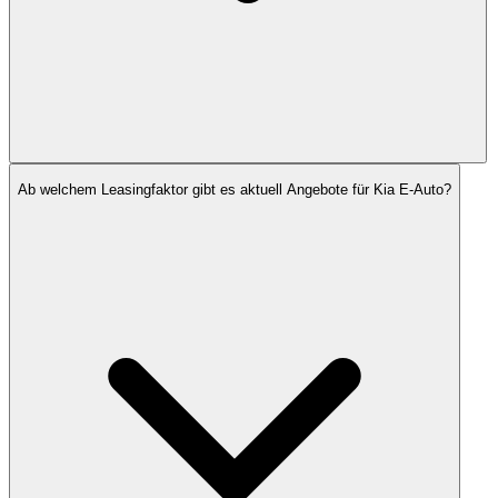
Ab welchem Leasingfaktor gibt es aktuell Angebote für Kia E-Auto?