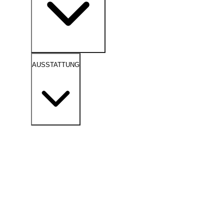
AUSSTATTUNG