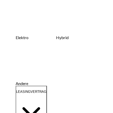
Elektro
Hybrid
Andere
LEASINGVERTRAG