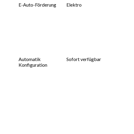
E-Auto-Förderung
Elektro
Automatik
Sofort verfügbar
Konfiguration