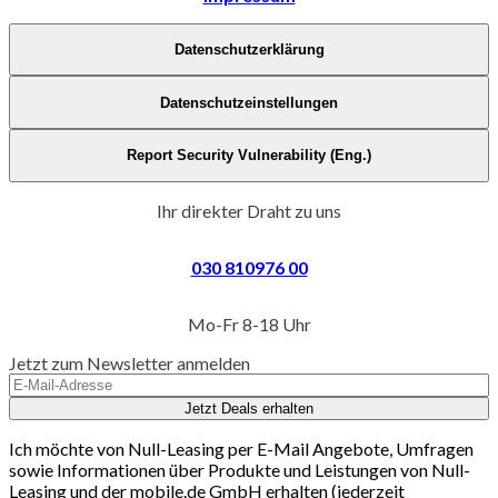
Datenschutzerklärung
Datenschutzeinstellungen
Report Security Vulnerability (Eng.)
Ihr direkter Draht zu uns
030 810976 00
Mo-Fr 8-18 Uhr
Jetzt zum Newsletter anmelden
Jetzt Deals erhalten
Ich möchte von Null-Leasing per E-Mail Angebote, Umfragen
sowie Informationen über Produkte und Leistungen von Null-
Leasing und der mobile.de GmbH erhalten (jederzeit