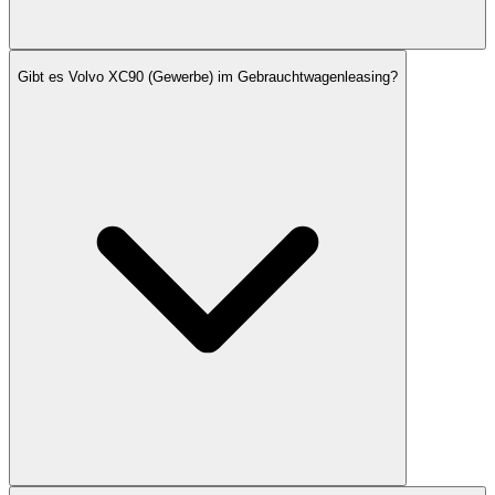
Gibt es Volvo XC90 (Gewerbe) im Gebrauchtwagenleasing?