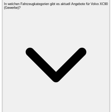
In welchen Fahrzeugkategorien gibt es aktuell Angebote für Volvo XC90
(Gewerbe)?