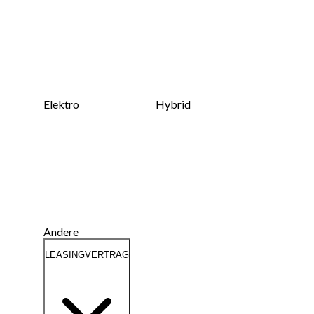
Elektro
Hybrid
Andere
LEASINGVERTRAG