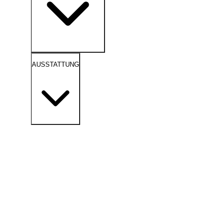
AUSSTATTUNG