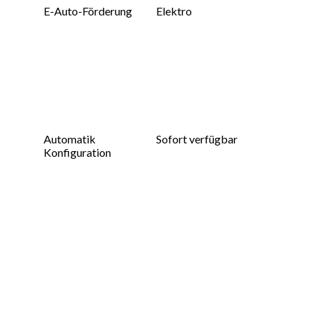
E-Auto-Förderung
Elektro
Automatik
Sofort verfügbar
Konfiguration