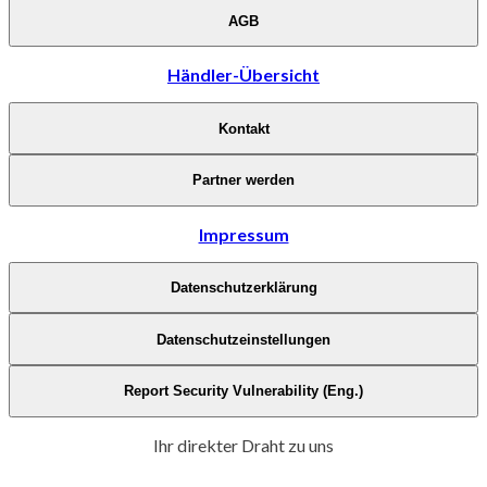
AGB
Händler-Übersicht
Kontakt
Partner werden
Impressum
Datenschutzerklärung
Datenschutzeinstellungen
Report Security Vulnerability (Eng.)
Ihr direkter Draht zu uns