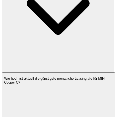
Wie hoch ist aktuell die günstigste monatliche Leasingrate für MINI
Cooper C?