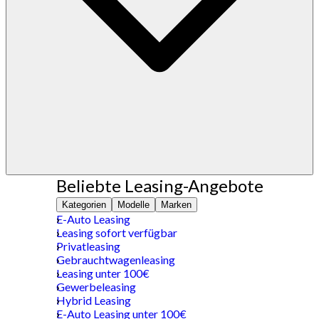
Beliebte Leasing-Angebote
Kategorien
Modelle
Marken
E-Auto Leasing
Leasing sofort verfügbar
Privatleasing
Gebrauchtwagenleasing
Leasing unter 100€
Gewerbeleasing
Hybrid Leasing
E-Auto Leasing unter 100€