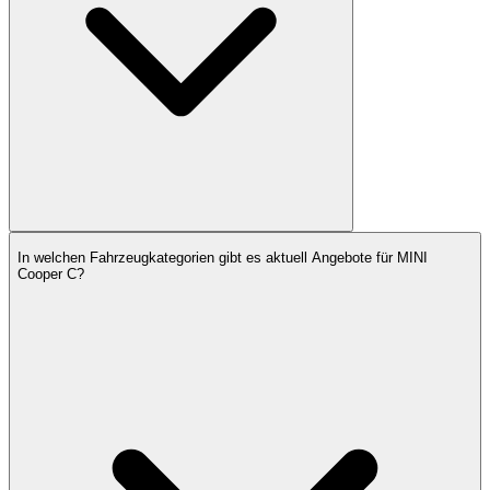
In welchen Fahrzeugkategorien gibt es aktuell Angebote für MINI
Cooper C?