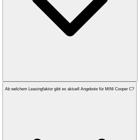
Ab welchem Leasingfaktor gibt es aktuell Angebote für MINI Cooper C?