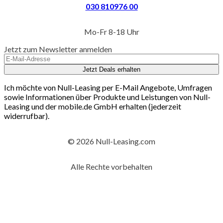
030 810976 00
Mo-Fr 8-18 Uhr
Jetzt zum Newsletter anmelden
Jetzt Deals erhalten
Ich möchte von Null-Leasing per E-Mail Angebote, Umfragen
sowie Informationen über Produkte und Leistungen von Null-
Leasing und der mobile.de GmbH erhalten (jederzeit
widerrufbar).
© 2026 Null-Leasing.com
Alle Rechte vorbehalten