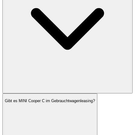
Gibt es MINI Cooper C im Gebrauchtwagenleasing?