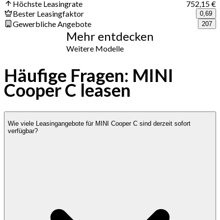
Höchste Leasingrate
752,15 €
Bester Leasingfaktor
0,69
Gewerbliche Angebote
207
Mehr entdecken
Weitere Modelle
Häufige Fragen: MINI
Cooper C leasen
Wie viele Leasingangebote für MINI Cooper C sind derzeit sofort
verfügbar?