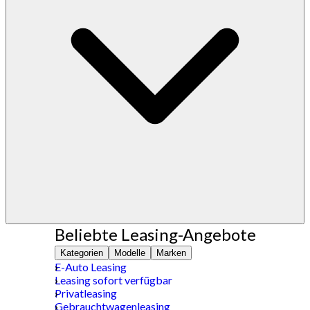
Beliebte Leasing-Angebote
Kategorien
Modelle
Marken
E-Auto Leasing
Leasing sofort verfügbar
Privatleasing
Gebrauchtwagenleasing