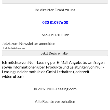
Ihr direkter Draht zu uns
030 810976 00
Mo-Fr 8-18 Uhr
Jetzt zum Newsletter anmelden
Jetzt Deals erhalten
Ich möchte von Null-Leasing per E-Mail Angebote, Umfragen
sowie Informationen über Produkte und Leistungen von Null-
Leasing und der mobile.de GmbH erhalten (jederzeit
widerrufbar).
© 2026 Null-Leasing.com
Alle Rechte vorbehalten