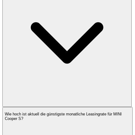
Wie hoch ist aktuell die günstigste monatliche Leasingrate für MINI
Cooper S?