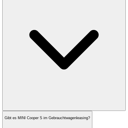
Gibt es MINI Cooper S im Gebrauchtwagenleasing?