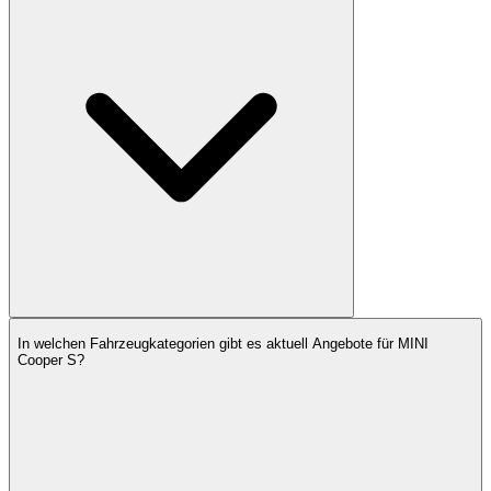
In welchen Fahrzeugkategorien gibt es aktuell Angebote für MINI
Cooper S?