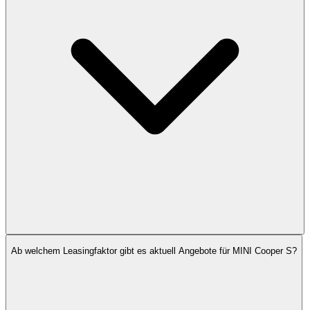
Ab welchem Leasingfaktor gibt es aktuell Angebote für MINI Cooper S?