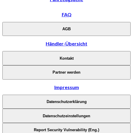
FAQ
AGB
Händler-Übersicht
Kontakt
Partner werden
Impressum
Datenschutzerklärung
Datenschutzeinstellungen
Report Security Vulnerability (Eng.)